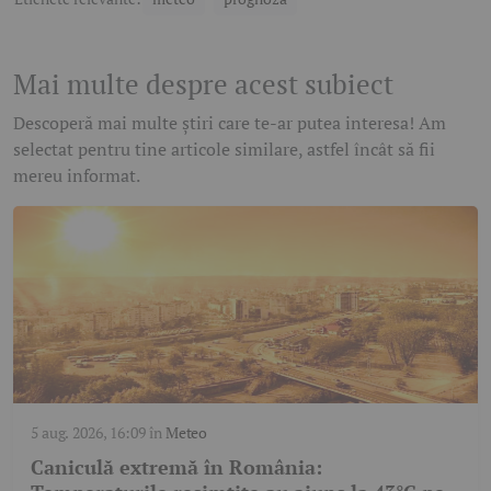
Mai multe despre acest subiect
Descoperă mai multe știri care te-ar putea interesa! Am
selectat pentru tine articole similare, astfel încât să fii
mereu informat.
5 aug. 2026, 16:09
în
Meteo
Caniculă extremă în România: