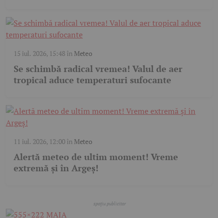
15 iul. 2026, 15:48
în
Meteo
Se schimbă radical vremea! Valul de aer
tropical aduce temperaturi sufocante
11 iul. 2026, 12:00
în
Meteo
Alertă meteo de ultim moment! Vreme
extremă și în Argeș!