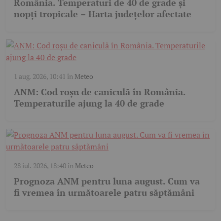
România. Temperaturi de 40 de grade și
nopți tropicale – Harta județelor afectate
1 aug. 2026, 10:41
în
Meteo
ANM: Cod roșu de caniculă în România.
Temperaturile ajung la 40 de grade
28 iul. 2026, 18:40
în
Meteo
Prognoza ANM pentru luna august. Cum va
fi vremea în următoarele patru săptămâni