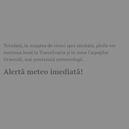
Totodată, în noaptea de vineri spre sâmbătă, ploile vor
continua local în Transilvania și în zona Carpaților
Orientali, mai precizează meteorologii.
Alertă meteo imediată!