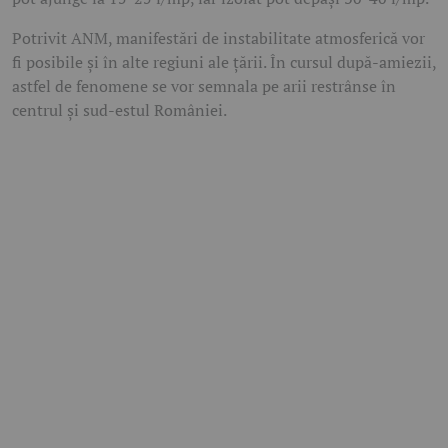
Potrivit ANM, manifestări de instabilitate atmosferică vor
fi posibile și în alte regiuni ale țării. În cursul după-amiezii,
astfel de fenomene se vor semnala pe arii restrânse în
centrul și sud-estul României.