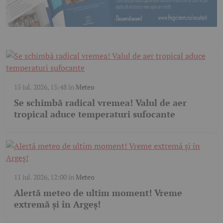
15 iul. 2026, 15:48
în
Meteo
Se schimbă radical vremea! Valul de aer
tropical aduce temperaturi sufocante
11 iul. 2026, 12:00
în
Meteo
Alertă meteo de ultim moment! Vreme
extremă și în Argeș!