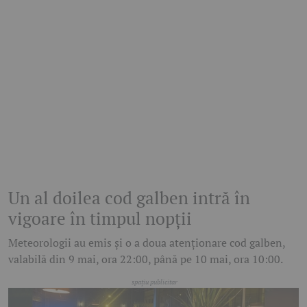
Un al doilea cod galben intră în
vigoare în timpul nopții
Meteorologii au emis și o a doua atenționare cod galben,
valabilă din 9 mai, ora 22:00, până pe 10 mai, ora 10:00.