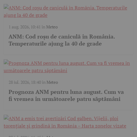
1 aug. 2026, 10:41
în
Meteo
ANM: Cod roșu de caniculă în România.
Temperaturile ajung la 40 de grade
28 iul. 2026, 18:40
în
Meteo
Prognoza ANM pentru luna august. Cum va
fi vremea în următoarele patru săptămâni