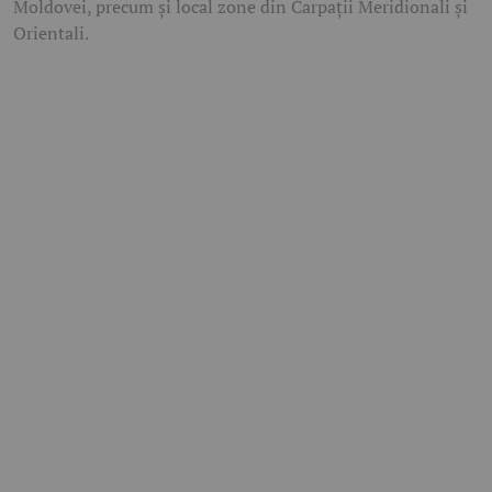
Moldovei, precum și local zone din Carpații Meridionali și
Orientali.