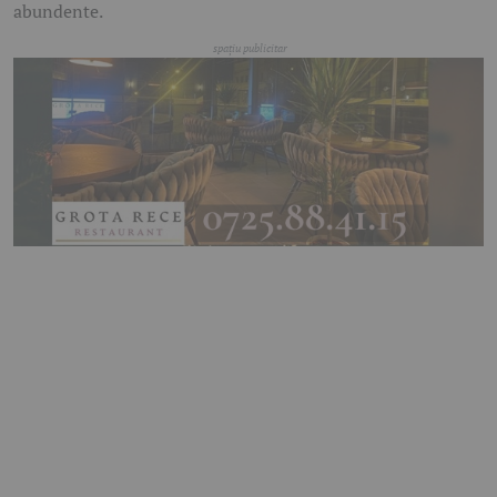
abundente.