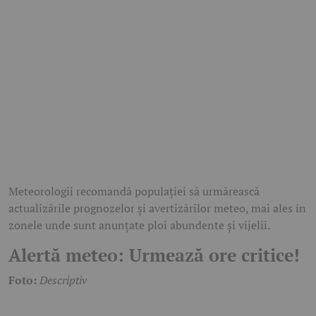
Meteorologii recomandă populației să urmărească
actualizările prognozelor și avertizărilor meteo, mai ales în
zonele unde sunt anunțate ploi abundente și vijelii.
Alertă meteo: Urmează ore critice!
Foto:
Descriptiv