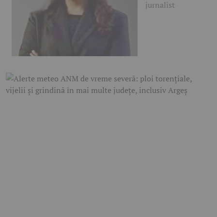
jurnalist