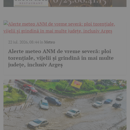
22 iul. 2026, 08:44
în
Meteo
Alerte meteo ANM de vreme severă: ploi
torențiale, vijelii și grindină în mai multe
județe, inclusiv Argeș