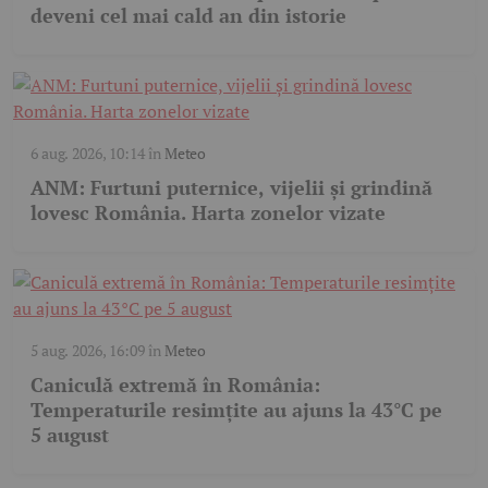
deveni cel mai cald an din istorie
6 aug. 2026, 10:14
în
Meteo
ANM: Furtuni puternice, vijelii și grindină
lovesc România. Harta zonelor vizate
5 aug. 2026, 16:09
în
Meteo
Caniculă extremă în România:
Temperaturile resimțite au ajuns la 43°C pe
5 august