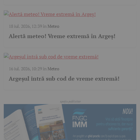
18 iul. 2026, 12:39
în
Meteo
Alertă meteo! Vreme extremă în Argeș!
16 iul. 2026, 10:29
în
Meteo
Argeșul intră sub cod de vreme extremă!