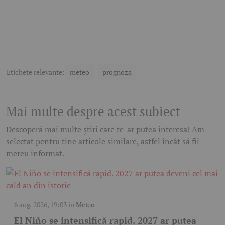
Etichete relevante:
meteo
prognoza
Mai multe despre acest subiect
Descoperă mai multe știri care te-ar putea interesa! Am
selectat pentru tine articole similare, astfel încât să fii
mereu informat.
6 aug. 2026, 19:03
în
Meteo
El Niño se intensifică rapid. 2027 ar putea