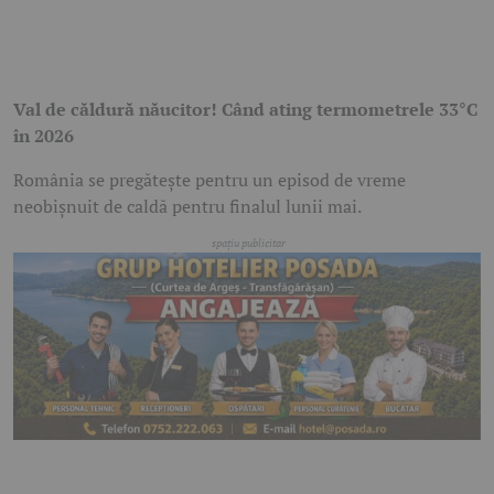
Val de căldură năucitor! Când ating termometrele 33°C
în 2026
România se pregătește pentru un episod de vreme
neobișnuit de caldă pentru finalul lunii mai.