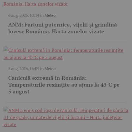
6 aug. 2026, 10:14
în
Meteo
ANM: Furtuni puternice, vijelii și grindină
lovesc România. Harta zonelor vizate
5 aug. 2026, 16:09
în
Meteo
Caniculă extremă în România:
Temperaturile resimțite au ajuns la 43°C pe
5 august