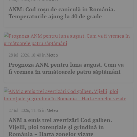
ANM: Cod roșu de caniculă în România.
Temperaturile ajung la 40 de grade
28 iul. 2026, 18:40
în
Meteo
Prognoza ANM pentru luna august. Cum va
fi vremea în următoarele patru săptămâni
27 iul. 2026, 11:45
în
Meteo
ANM a emis trei avertizări Cod galben.
Vijelii, ploi torențiale și grindină în
România – Harta zonelor vizate