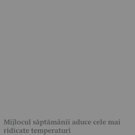
Mijlocul săptămânii aduce cele mai
ridicate temperaturi