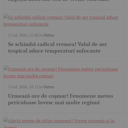
15 iul. 2026, 15:48
în
Meteo
Se schimbă radical vremea! Valul de aer
tropical aduce temperaturi sufocante
13 iul. 2026, 10:12
în
Meteo
Urmează ore de coșmar! Fenomene meteo
periculoase lovesc mai multe regiuni