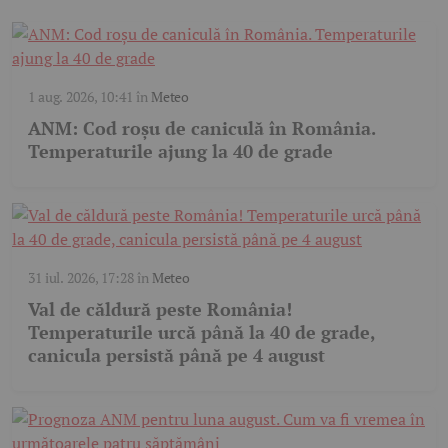
1 aug. 2026, 10:41
în
Meteo
ANM: Cod roșu de caniculă în România.
Temperaturile ajung la 40 de grade
31 iul. 2026, 17:28
în
Meteo
Val de căldură peste România!
Temperaturile urcă până la 40 de grade,
canicula persistă până pe 4 august