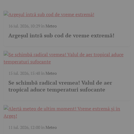
16 iul. 2026, 10:29
în
Meteo
Argeșul intră sub cod de vreme extremă!
15 iul. 2026, 15:48
în
Meteo
Se schimbă radical vremea! Valul de aer
tropical aduce temperaturi sufocante
11 iul. 2026, 12:00
în
Meteo