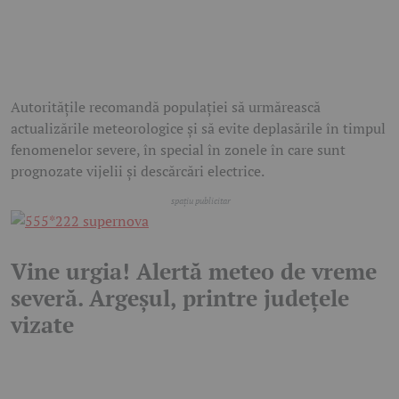
Autoritățile recomandă populației să urmărească
actualizările meteorologice și să evite deplasările în timpul
fenomenelor severe, în special în zonele în care sunt
prognozate vijelii și descărcări electrice.
Vine urgia! Alertă meteo de vreme
severă. Argeșul, printre județele
vizate