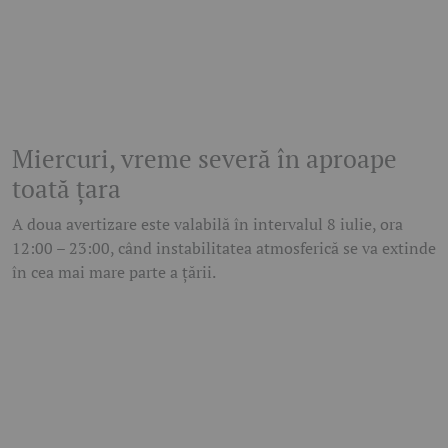
Miercuri, vreme severă în aproape
toată țara
A doua avertizare este valabilă în intervalul 8 iulie, ora
12:00 – 23:00, când instabilitatea atmosferică se va extinde
în cea mai mare parte a țării.