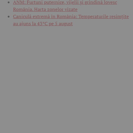
ANM: Furtuni puternice, vijelii și grindină lovesc
România. Harta zonelor vizate
Caniculă extremă în România: Temperaturile resimțite
au ajuns la 43°C pe 5 august