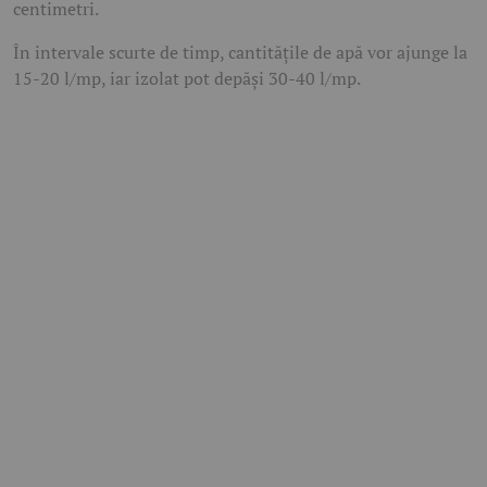
centimetri.
În intervale scurte de timp, cantitățile de apă vor ajunge la
15-20 l/mp, iar izolat pot depăși 30-40 l/mp.