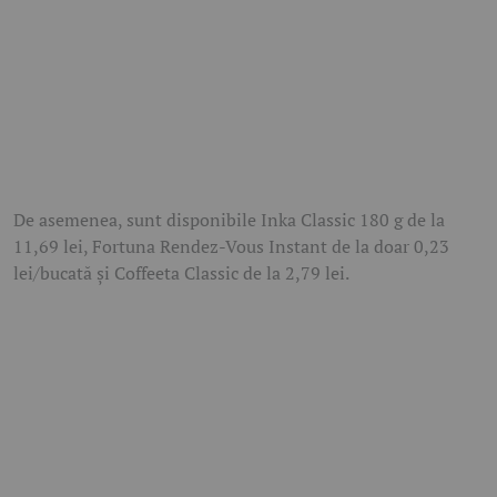
De asemenea, sunt disponibile Inka Classic 180 g de la
11,69 lei, Fortuna Rendez-Vous Instant de la doar 0,23
lei/bucată și Coffeeta Classic de la 2,79 lei.