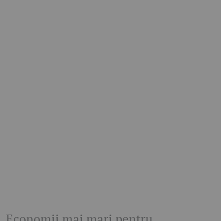
Economii mai mari pentru