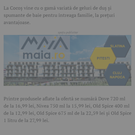
La Cocoș vine cu o gamă variată de geluri de duș și
spumante de baie pentru întreaga familie, la prețuri
avantajoase.
Printre produsele aflate la ofertă se numără Dove 720 ml
de la 16,99 lei, Nivea 750 ml la 15,99 lei, Old Spice 400 ml
de la 12,99 lei, Old Spice 675 ml de la 22,59 lei și Old Spice
1 litru de la 27,99 lei.