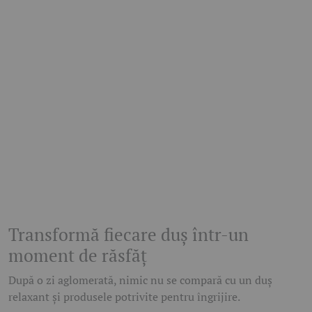
Transformă fiecare duș într-un
moment de răsfăț
După o zi aglomerată, nimic nu se compară cu un duș
relaxant și produsele potrivite pentru îngrijire.