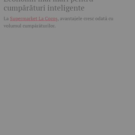
cumpărături inteligente
La
Supermarket La Cocoș
, avantajele cresc odată cu
volumul cumpărăturilor.