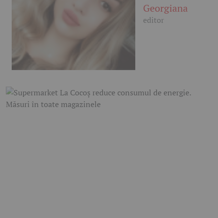
Georgiana
editor