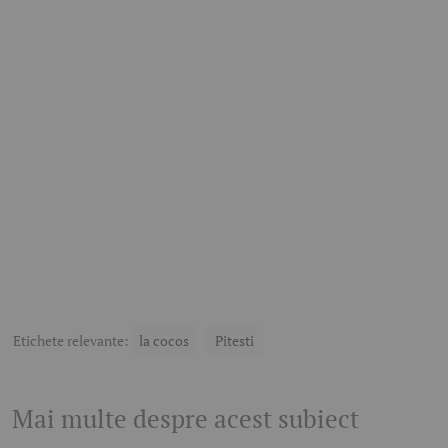
Etichete relevante:
la cocos
Pitesti
Mai multe despre acest subiect