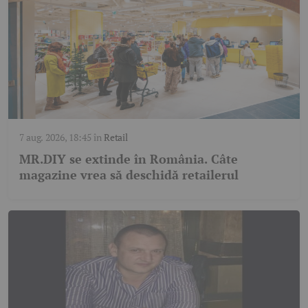
7 aug. 2026, 18:45
în
Retail
MR.DIY se extinde în România. Câte
magazine vrea să deschidă retailerul