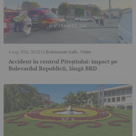
4 aug. 2026, 20:02
în
Evenimente trafic
,
Video
Accident în centrul Piteștiului: impact pe
Bulevardul Republicii, lângă BRD