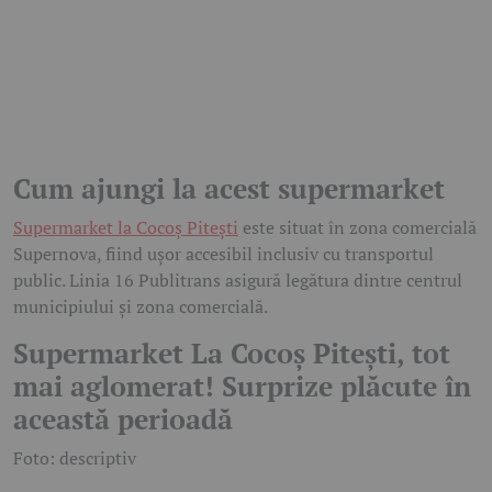
Cum ajungi la acest supermarket
Supermarket la Cocoș Pitești
este situat în zona comercială
Supernova, fiind ușor accesibil inclusiv cu transportul
public. Linia 16 Publitrans asigură legătura dintre centrul
municipiului și zona comercială.
Supermarket La Cocoș Pitești, tot
mai aglomerat! Surprize plăcute în
această perioadă
Foto: descriptiv