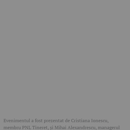
Evenimentul a fost prezentat de Cristiana Ionescu,
membru PNL Tineret, și Mihai Alexandrescu, managerul