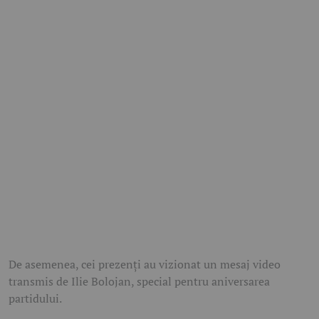
De asemenea, cei prezenți au vizionat un mesaj video
transmis de Ilie Bolojan, special pentru aniversarea
partidului.