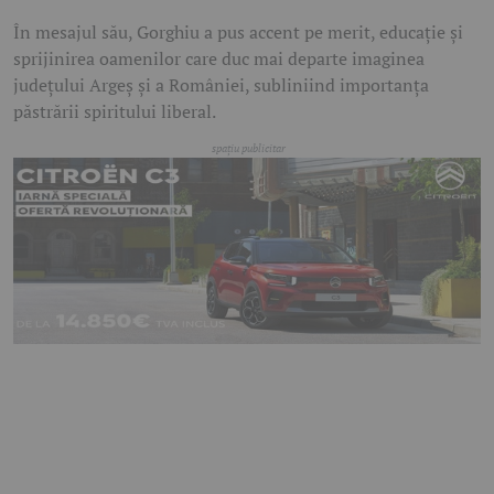
În mesajul său, Gorghiu a pus accent pe merit, educație și
sprijinirea oamenilor care duc mai departe imaginea
județului Argeș și a României, subliniind importanța
păstrării spiritului liberal.