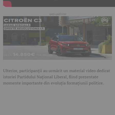
Ulterior, participanții au urmărit un material video dedicat
istoriei Partidului Național Liberal, fiind prezentate
momente importante din evoluția formațiunii politice.