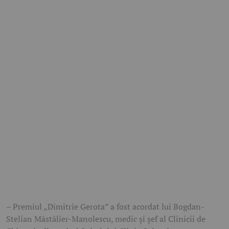
– Premiul „Dimitrie Gerota” a fost acordat lui Bogdan-
Stelian Măstălier-Manolescu, medic și șef al Clinicii de