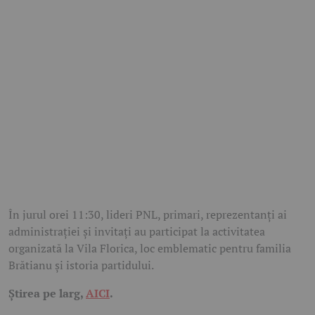
În jurul orei 11:30, lideri PNL, primari, reprezentanți ai
administrației și invitați au participat la activitatea
organizată la Vila Florica, loc emblematic pentru familia
Brătianu și istoria partidului.
Știrea pe larg,
AICI
.