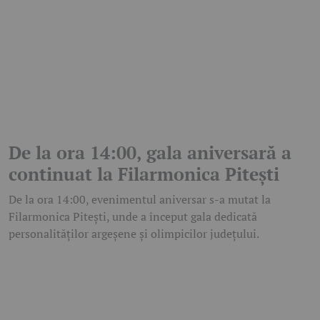
De la ora 14:00, gala aniversară a
continuat la Filarmonica Pitești
De la ora 14:00, evenimentul aniversar s-a mutat la
Filarmonica Pitești, unde a început gala dedicată
personalităților argeșene și olimpicilor județului.