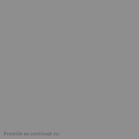
Premiile au continuat cu: