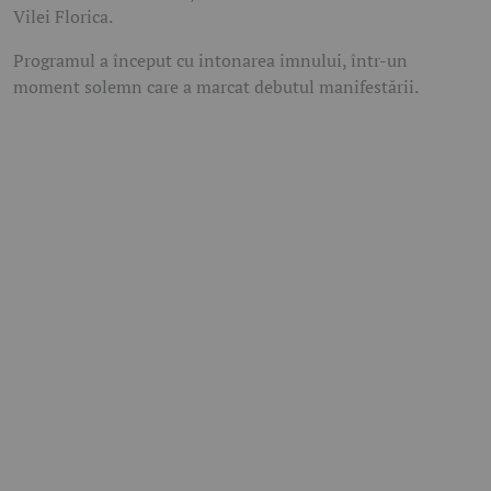
Vilei Florica.
Programul a început cu intonarea imnului, într-un
moment solemn care a marcat debutul manifestării.