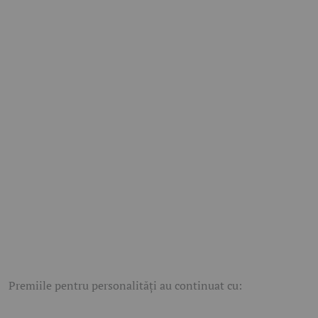
Premiile pentru personalități au continuat cu: