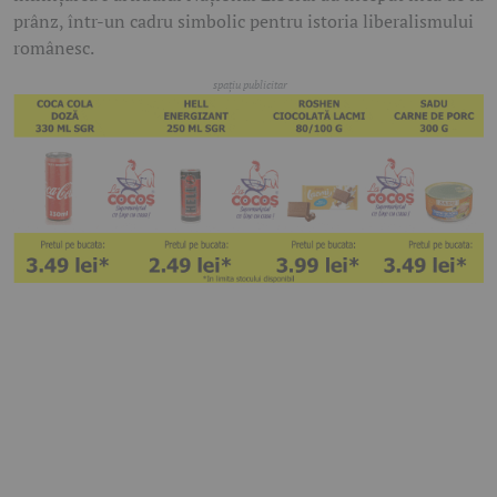
prânz, într-un cadru simbolic pentru istoria liberalismului
românesc.