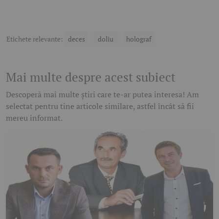
Etichete relevante:
deces
doliu
holograf
Mai multe despre acest subiect
Descoperă mai multe știri care te-ar putea interesa! Am
selectat pentru tine articole similare, astfel încât să fii
mereu informat.