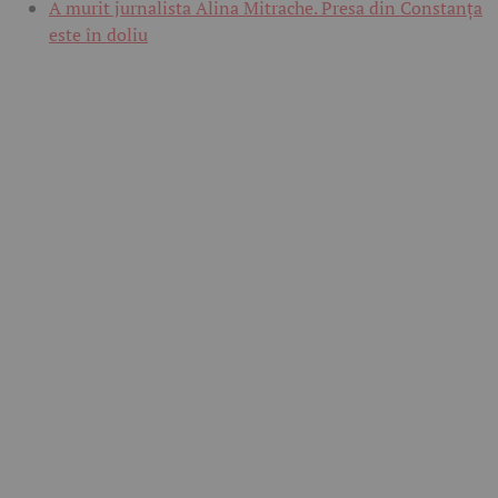
A murit jurnalista Alina Mitrache. Presa din Constanța
este în doliu