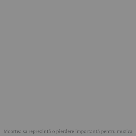
Moartea sa reprezintă o pierdere importantă pentru muzica