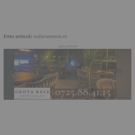
Foto articol:
radioromania.ro