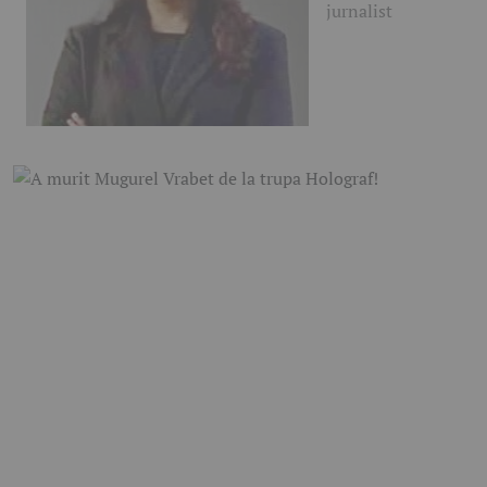
jurnalist