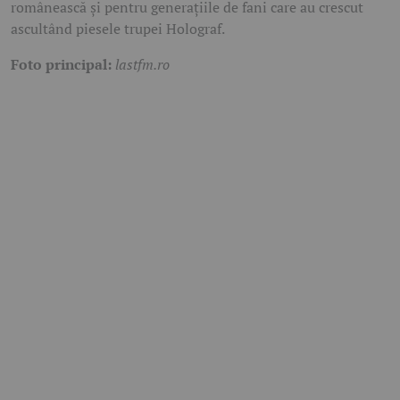
românească și pentru generațiile de fani care au crescut
ascultând piesele trupei
Holograf
.
Foto principal:
lastfm.ro