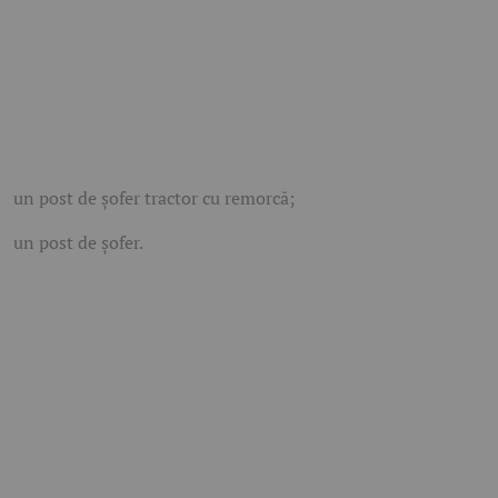
un post de șofer tractor cu remorcă;
un post de șofer.