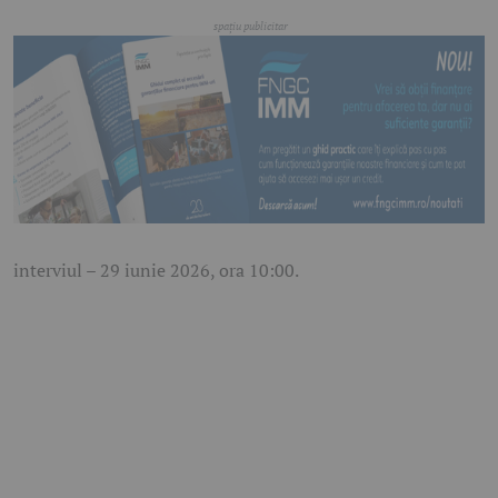
interviul – 29 iunie 2026, ora 10:00.