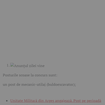
Posturile scoase la concurs sunt:
un post de mecanic-utilaj (buldoexcavator);
Unitate Militară din Argeș angajează. Post pe perioadă