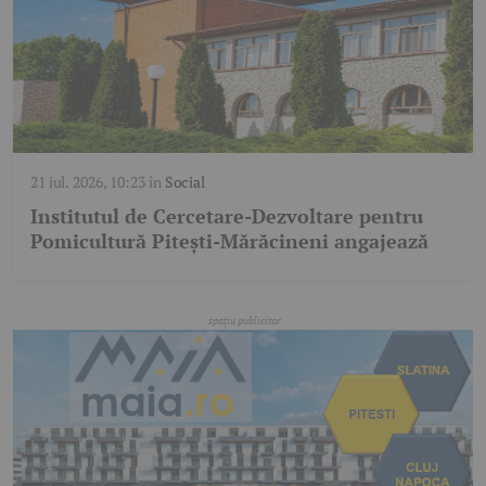
21 iul. 2026, 10:23
în
Social
Institutul de Cercetare-Dezvoltare pentru
Pomicultură Pitești-Mărăcineni angajează