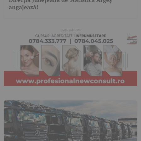
angajează!