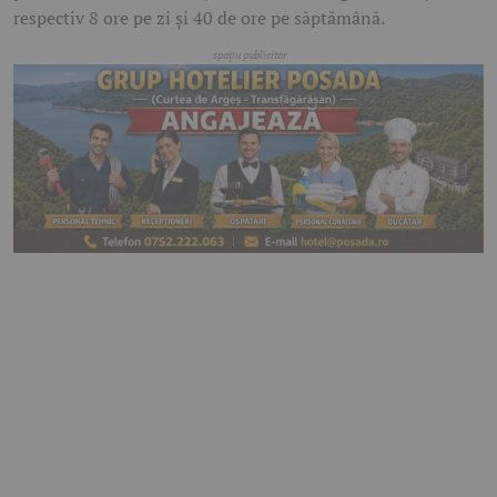
respectiv 8 ore pe zi și 40 de ore pe săptămână.