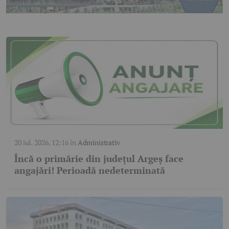
20 iul. 2026, 12:16
în
Administrativ
Încă o primărie din județul Argeș face
angajări! Perioadă nedeterminată