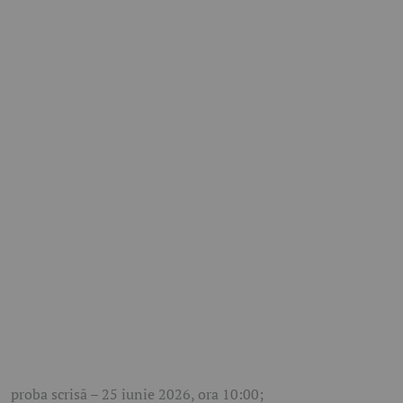
proba scrisă – 25 iunie 2026, ora 10:00;