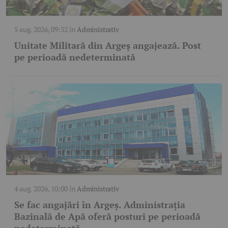
5 aug. 2026, 09:32
în
Administrativ
Unitate Militară din Argeș angajează. Post
pe perioadă nedeterminată
4 aug. 2026, 10:00
în
Administrativ
Se fac angajări în Argeș. Administrația
Bazinală de Apă oferă posturi pe perioadă