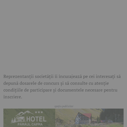
Reprezentanții societății îi încurajează pe cei interesați să
depună dosarele de concurs și să consulte cu atenție
condițiile de participare și documentele necesare pentru
înscriere.