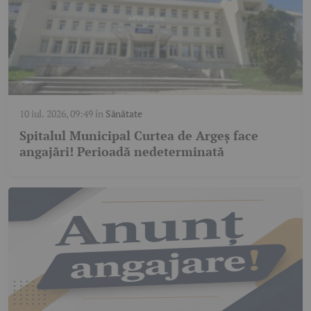
10 iul. 2026, 09:49
în
Sănătate
Spitalul Municipal Curtea de Argeș face
angajări! Perioadă nedeterminată