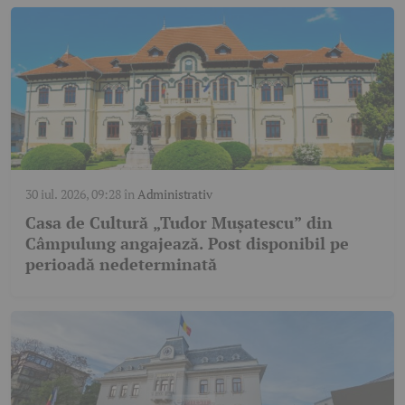
30 iul. 2026, 09:28
în
Administrativ
Casa de Cultură „Tudor Mușatescu” din
Câmpulung angajează. Post disponibil pe
perioadă nedeterminată