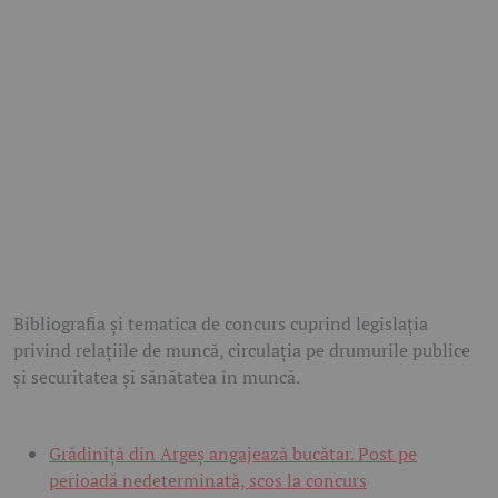
Bibliografia și tematica de concurs cuprind legislația
privind relațiile de muncă, circulația pe drumurile publice
și securitatea și sănătatea în muncă.
Grădiniță din Argeș angajează bucătar. Post pe
perioadă nedeterminată, scos la concurs