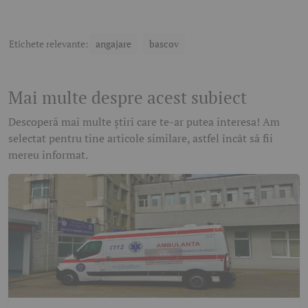
Etichete relevante:
angajare
bascov
Mai multe despre acest subiect
Descoperă mai multe știri care te-ar putea interesa! Am
selectat pentru tine articole similare, astfel încât să fii
mereu informat.