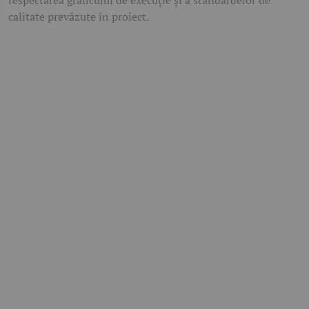
calitate prevăzute în proiect.