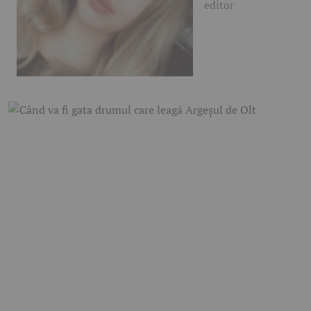
editor