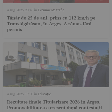
4 aug. 2026, 20:49
în
Evenimente trafic
Tânăr de 25 de ani, prins cu 112 km/h pe
Transfăgărășan, în Argeș. A rămas fără
permis
4 aug. 2026, 19:00
în
Educație
Rezultate finale Titularizare 2026 în Argeș.
Promovabilitatea a crescut după contestații