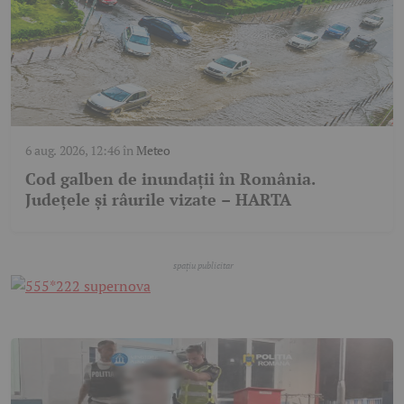
6 aug. 2026, 12:46
în
Meteo
Cod galben de inundații în România.
Județele și râurile vizate – HARTA