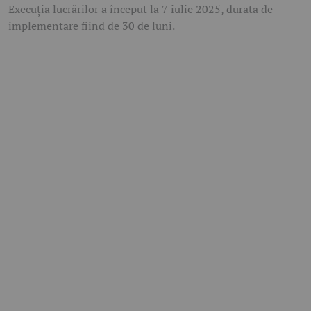
Execuția lucrărilor a început la 7 iulie 2025, durata de
implementare fiind de 30 de luni.