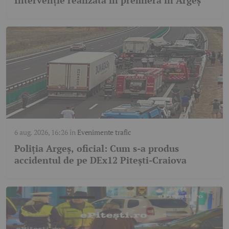
6 aug. 2026, 16:26
în
Evenimente trafic
Poliția Argeș, oficial: Cum s-a produs
accidentul de pe DEx12 Pitești-Craiova