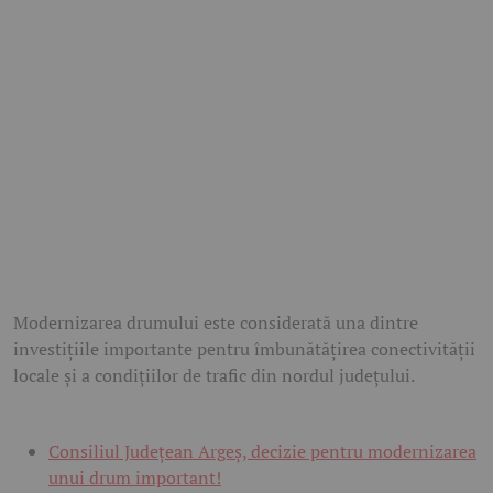
Modernizarea drumului este considerată una dintre
investițiile importante pentru îmbunătățirea conectivității
locale și a condițiilor de trafic din nordul județului.
Consiliul Județean Argeș, decizie pentru modernizarea
unui drum important!