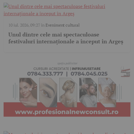
10 iul. 2026, 09:27
în
Eveniment cultural
Unul dintre cele mai spectaculoase
festivaluri internaționale a început în Argeș