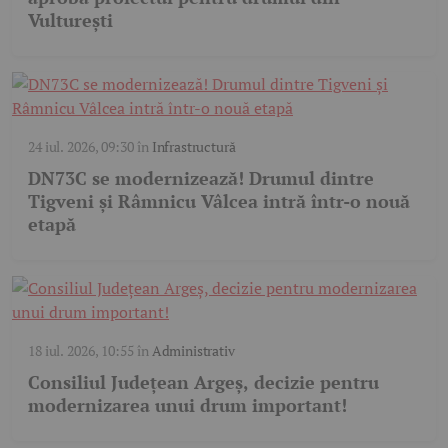
Vulturești
24 iul. 2026, 09:30
în
Infrastructură
DN73C se modernizează! Drumul dintre
Tigveni și Râmnicu Vâlcea intră într-o nouă
etapă
18 iul. 2026, 10:55
în
Administrativ
Consiliul Județean Argeș, decizie pentru
modernizarea unui drum important!