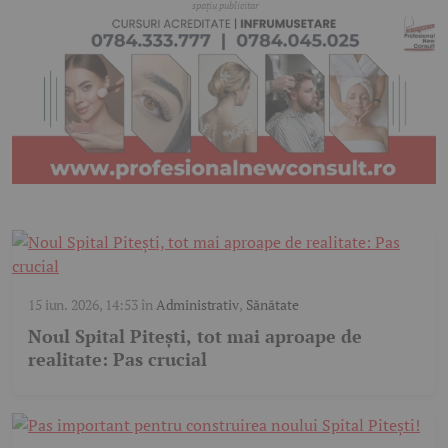
15 iun. 2026, 14:53
în
Administrativ
,
Sănătate
Noul Spital Pitești, tot mai aproape de
realitate: Pas crucial