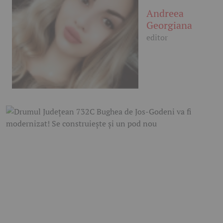
Andreea
Georgiana
editor