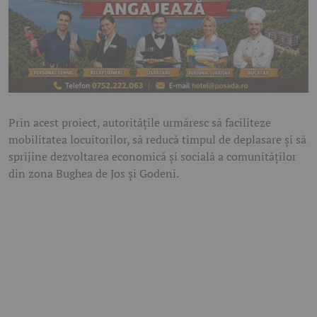
Prin acest proiect, autoritățile urmăresc să faciliteze
mobilitatea locuitorilor, să reducă timpul de deplasare și să
sprijine dezvoltarea economică și socială a comunităților
din zona Bughea de Jos și Godeni.