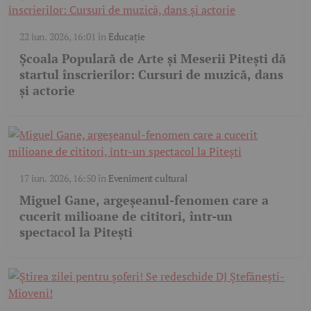
22 iun. 2026, 16:01
în
Educație
Școala Populară de Arte și Meserii Pitești dă
startul înscrierilor: Cursuri de muzică, dans
și actorie
17 iun. 2026, 16:50
în
Eveniment cultural
Miguel Gane, argeșeanul-fenomen care a
cucerit milioane de cititori, într-un
spectacol la Pitești