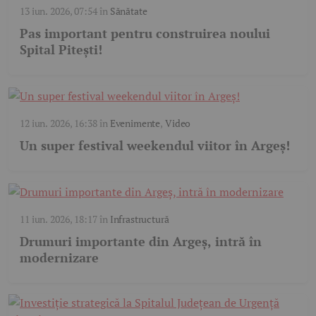
13 iun. 2026, 07:54
în
Sănătate
Pas important pentru construirea noului
Spital Pitești!
12 iun. 2026, 16:38
în
Evenimente
,
Video
Un super festival weekendul viitor în Argeș!
11 iun. 2026, 18:17
în
Infrastructură
Drumuri importante din Argeș, intră în
modernizare