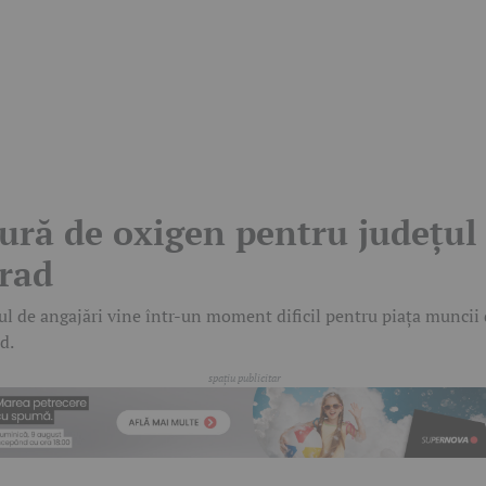
ură de oxigen pentru județul
rad
ul de angajări vine într-un moment dificil pentru piața muncii
d.