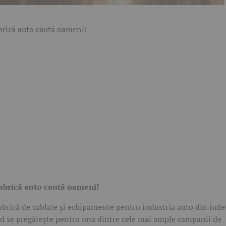
abrică auto caută oameni!
abrică de cablaje și echipamente pentru industria auto din jude
d se pregătește pentru una dintre cele mai ample campanii de