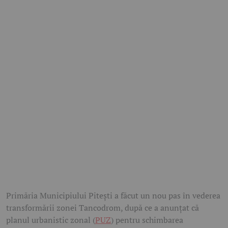
Primăria Municipiului Pitești a făcut un nou pas în vederea
transformării zonei Tancodrom, după ce a anunțat că
planul urbanistic zonal (
PUZ
) pentru schimbarea