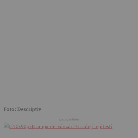
Foto: Descriptiv