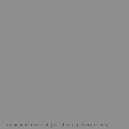
– două benzi de circulație, câte una pe fiecare sens;