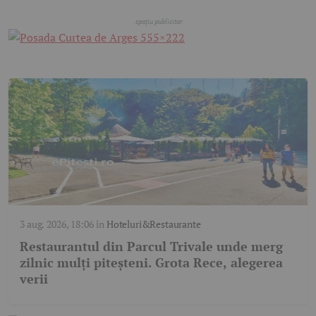
3 aug. 2026, 18:06
în
Hoteluri&Restaurante
Restaurantul din Parcul Trivale unde merg
zilnic mulți piteșteni. Grota Rece, alegerea
verii