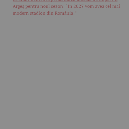
Argeș pentru noul sezon: “În 2027 vom avea cel mai
modern stadion din România!”