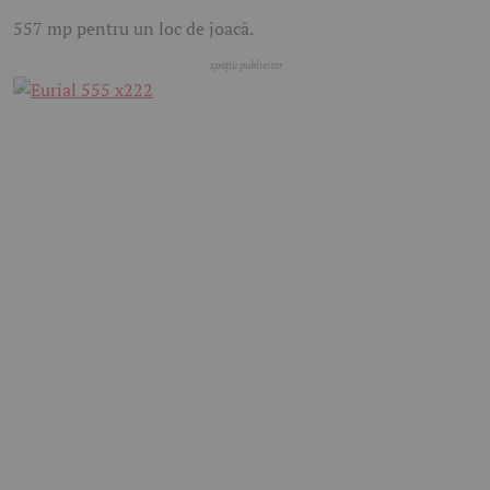
557 mp pentru un loc de joacă.