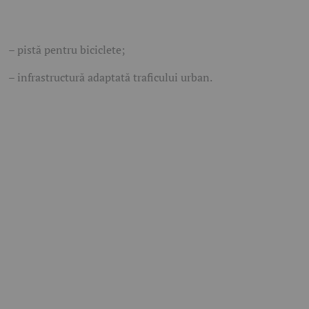
– pistă pentru biciclete;
– infrastructură adaptată traficului urban.