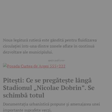
Noua legătură rutieră este gândită pentru fluidizarea
circulației într-una dintre zonele aflate în continuă
dezvoltare ale municipiului.
Pitești: Ce se pregătește lângă
Stadionul „Nicolae Dobrin”. Se
schimbă totul
Documentația urbanistică propune și amenajarea unei
importante suprafețe verzi.