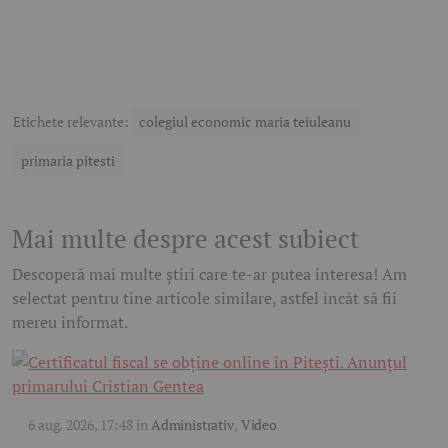
Etichete relevante:
colegiul economic maria teiuleanu
primaria pitesti
Mai multe despre acest subiect
Descoperă mai multe știri care te-ar putea interesa! Am
selectat pentru tine articole similare, astfel încât să fii
mereu informat.
6 aug. 2026, 17:48
în
Administrativ
,
Video