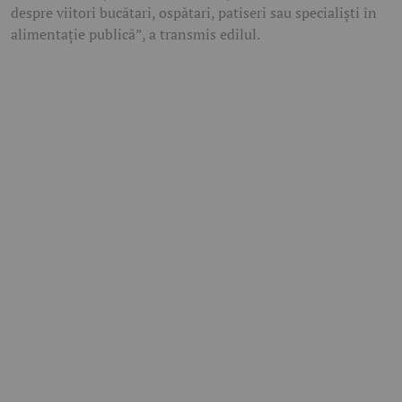
despre viitori bucătari, ospătari, patiseri sau specialiști în
alimentație publică”, a transmis edilul.