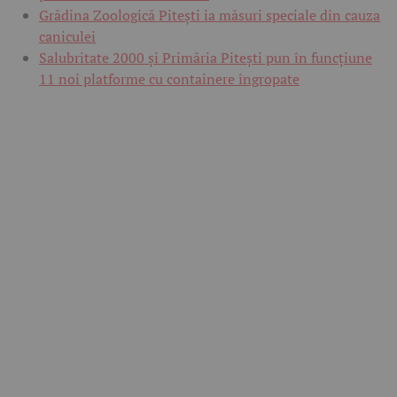
Grădina Zoologică Pitești ia măsuri speciale din cauza
caniculei
Salubritate 2000 și Primăria Pitești pun în funcțiune
11 noi platforme cu containere îngropate