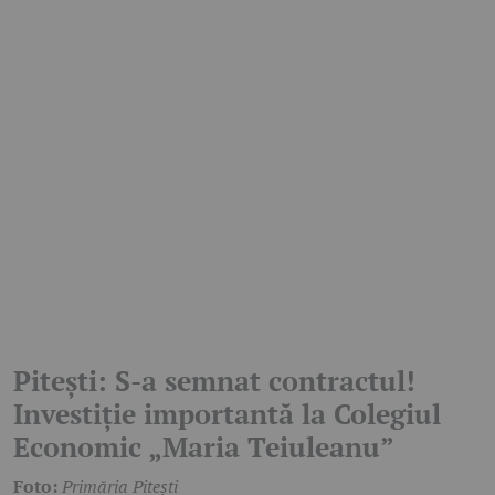
Pitești: S-a semnat contractul!
Investiție importantă la Colegiul
Economic „Maria Teiuleanu”
Foto:
Primăria Pitești