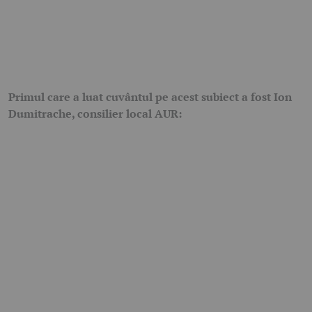
Primul care a luat cuvântul pe acest subiect a fost Ion
Dumitrache, consilier local AUR: