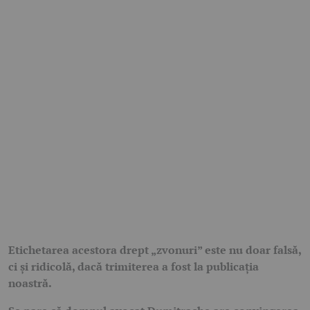
Etichetarea acestora drept „zvonuri” este nu doar falsă,
ci și ridicolă, dacă trimiterea a fost la publicația
noastră.