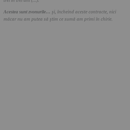
și, încheind aceste contracte, nici
Acestea sunt zvonurile…
măcar nu am putea să știm ce sumă am primi în chirie.