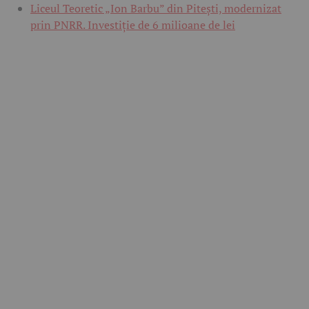
Liceul Teoretic „Ion Barbu” din Pitești, modernizat
prin PNRR. Investiție de 6 milioane de lei