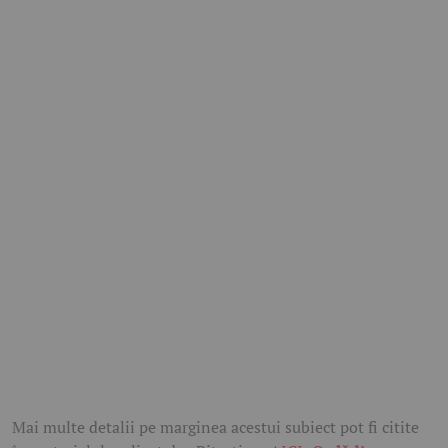
Mai multe detalii pe marginea acestui subiect pot fi citite