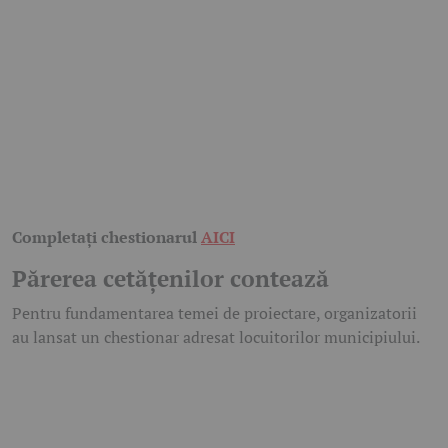
Completați chestionarul
AICI
Părerea cetățenilor contează
Pentru fundamentarea temei de proiectare, organizatorii
au lansat un chestionar adresat locuitorilor municipiului.