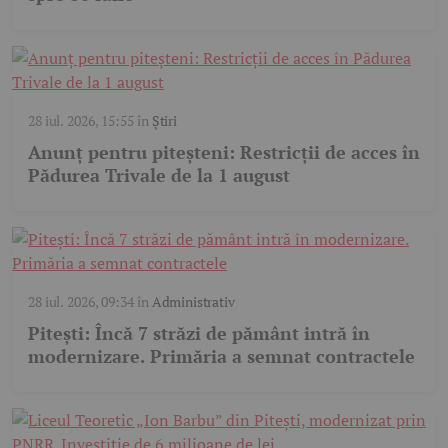
28 iul. 2026, 15:55
în
Știri
Anunț pentru piteșteni: Restricții de acces în
Pădurea Trivale de la 1 august
28 iul. 2026, 09:34
în
Administrativ
Pitești: Încă 7 străzi de pământ intră în
modernizare. Primăria a semnat contractele