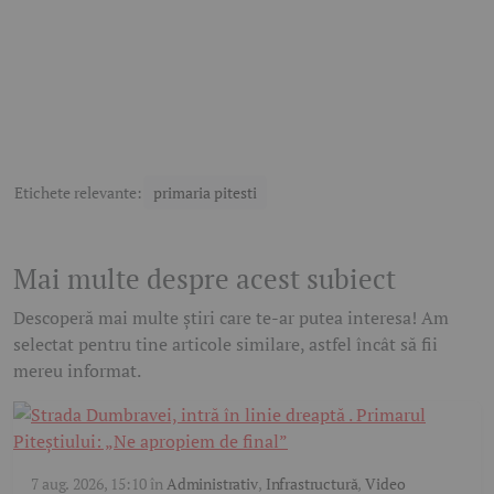
Etichete relevante:
primaria pitesti
Mai multe despre acest subiect
Descoperă mai multe știri care te-ar putea interesa! Am
selectat pentru tine articole similare, astfel încât să fii
mereu informat.
7 aug. 2026, 15:10
în
Administrativ
,
Infrastructură
,
Video