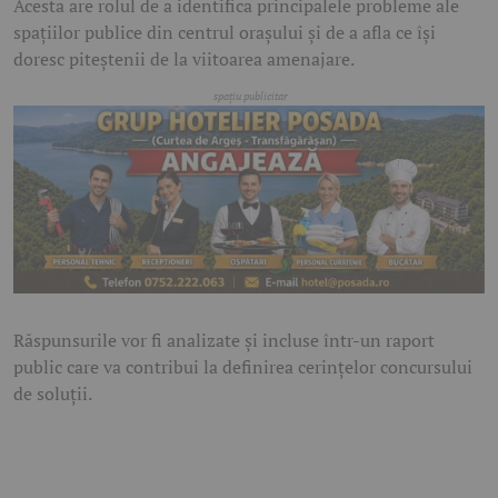
Acesta are rolul de a identifica principalele probleme ale
spațiilor publice din centrul orașului și de a afla ce își
doresc piteștenii de la viitoarea amenajare.
Răspunsurile vor fi analizate și incluse într-un raport
public care va contribui la definirea cerințelor concursului
de soluții.