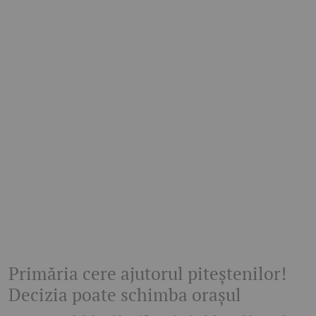
Primăria cere ajutorul piteștenilor!
Decizia poate schimba orașul