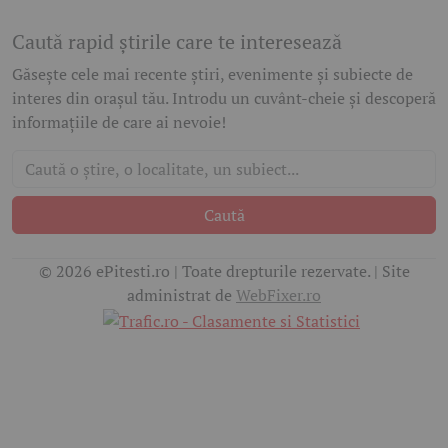
Caută rapid știrile care te interesează
Găsește cele mai recente știri, evenimente și subiecte de
interes din orașul tău. Introdu un cuvânt-cheie și descoperă
informațiile de care ai nevoie!
Caută
© 2026 ePitesti.ro | Toate drepturile rezervate. | Site
administrat de
WebFixer.ro