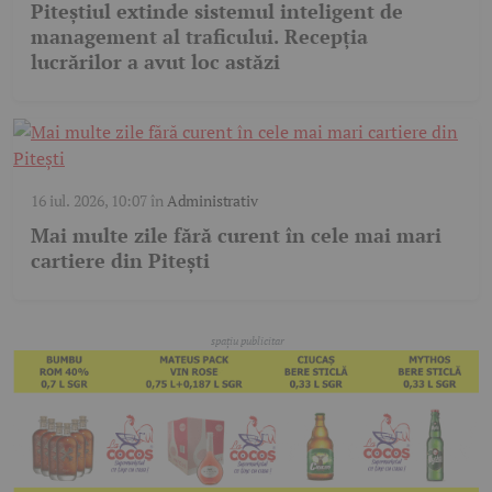
Piteștiul extinde sistemul inteligent de
management al traficului. Recepția
lucrărilor a avut loc astăzi
16 iul. 2026, 10:07
în
Administrativ
Mai multe zile fără curent în cele mai mari
cartiere din Pitești