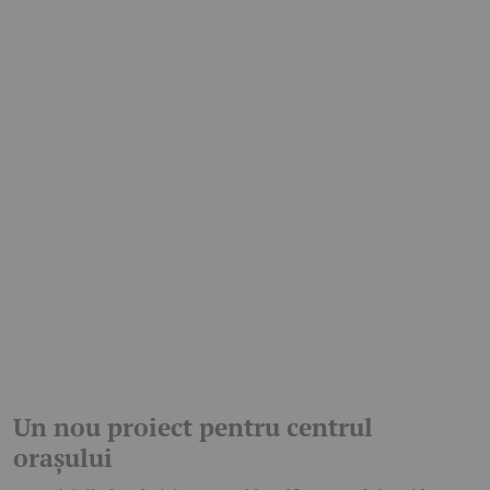
Un nou proiect pentru centrul
orașului