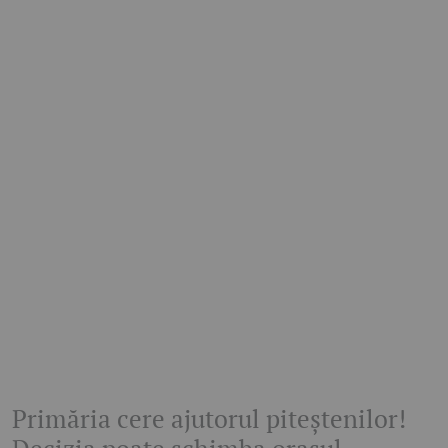
Primăria cere ajutorul piteștenilor!