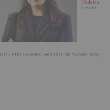
Nedelcu
jurnalist