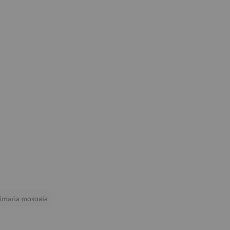
imaria mosoaia