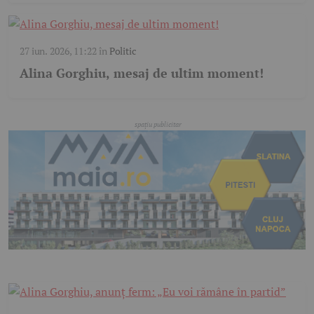
27 iun. 2026, 11:22
în
Politic
Alina Gorghiu, mesaj de ultim moment!