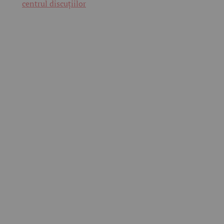
centrul discuțiilor