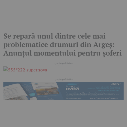
Se repară unul dintre cele mai
problematice drumuri din Argeș:
Anunțul momentului pentru șoferi