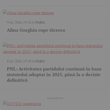
9 iul. 2026, 19:52
în
Politic
Alina Gorghiu rupe tăcerea
8 iul. 2026, 19:49
în
Politic
PNL: Activitatea partidului continuă în baza
statutului adoptat în 2025, până la o decizie
definitivă