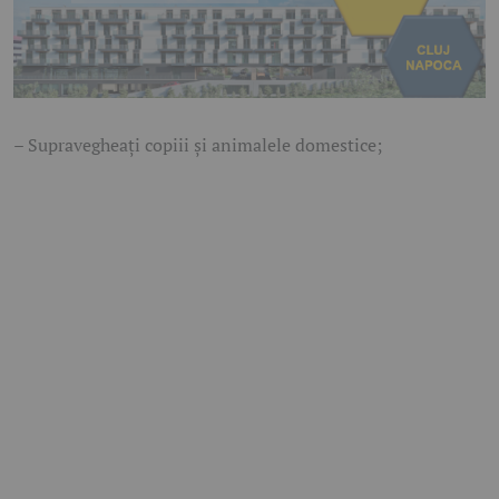
– Supravegheați copiii și animalele domestice;