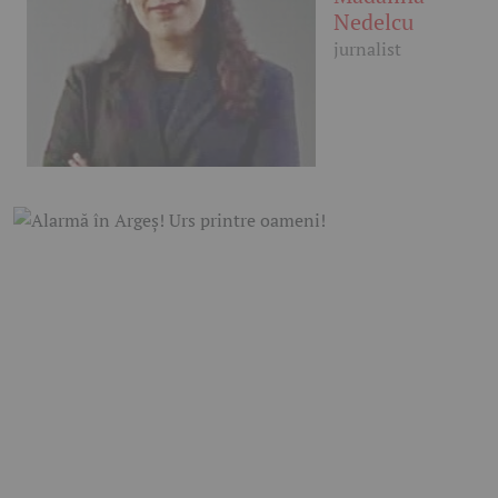
Nedelcu
jurnalist