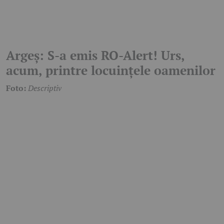
Argeș: S-a emis RO-Alert! Urs,
acum, printre locuințele oamenilor
Foto:
Descriptiv