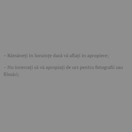
– Rămâneți în locuințe dacă vă aflați în apropiere;
– Nu încercați să vă apropiați de urs pentru fotografii sau
filmări;