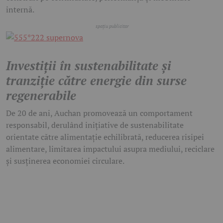
internă.
Investiții în sustenabilitate și
tranziție către energie din surse
regenerabile
De 20 de ani, Auchan promovează un comportament
responsabil, derulând inițiative de sustenabilitate
orientate către alimentație echilibrată, reducerea risipei
alimentare, limitarea impactului asupra mediului, reciclare
și susținerea economiei circulare.