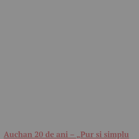
Auchan 20 de ani – „Pur si simplu