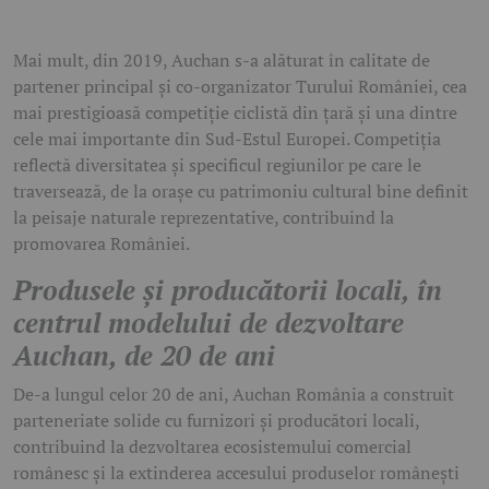
Mai mult, din 2019, Auchan s-a alăturat în calitate de
partener principal și co-organizator Turului României, cea
mai prestigioasă competiție ciclistă din țară și una dintre
cele mai importante din Sud-Estul Europei. Competiția
reflectă diversitatea și specificul regiunilor pe care le
traversează, de la orașe cu patrimoniu cultural bine definit
la peisaje naturale reprezentative, contribuind la
promovarea României.
Produsele și producătorii locali, în
centrul modelului de dezvoltare
Auchan, de 20 de ani
De-a lungul celor 20 de ani, Auchan România a construit
parteneriate solide cu furnizori și producători locali,
contribuind la dezvoltarea ecosistemului comercial
românesc și la extinderea accesului produselor românești