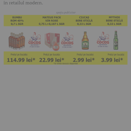
în retailul modern.