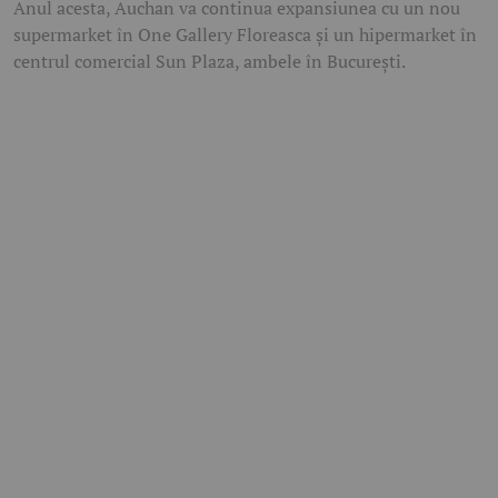
Anul acesta, Auchan va continua expansiunea cu un nou
supermarket în One Gallery Floreasca și un hipermarket în
centrul comercial Sun Plaza, ambele în București.