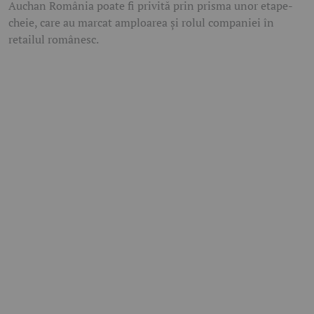
Auchan România poate fi privită prin prisma unor etape-
cheie, care au marcat amploarea și rolul companiei în
retailul românesc.