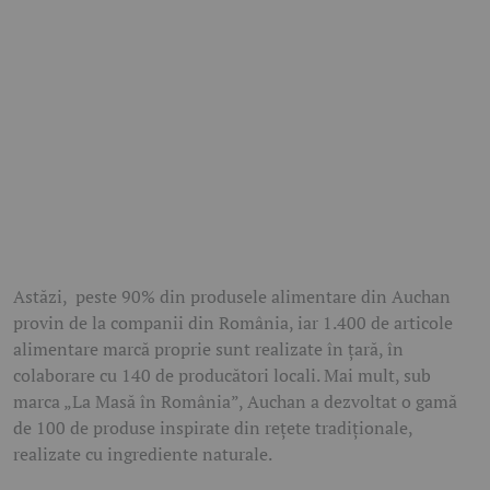
Astăzi, peste 90% din produsele alimentare din Auchan
provin de la companii din România, iar 1.400 de articole
alimentare marcă proprie sunt realizate în țară, în
colaborare cu 140 de producători locali. Mai mult, sub
marca „La Masă în România”, Auchan a dezvoltat o gamă
de 100 de produse inspirate din rețete tradiționale,
realizate cu ingrediente naturale.