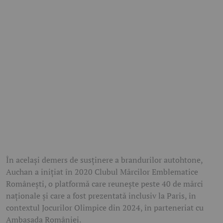
În același demers de susținere a brandurilor autohtone,
Auchan a inițiat în 2020 Clubul Mărcilor Emblematice
Românești, o platformă care reunește peste 40 de mărci
naționale și care a fost prezentată inclusiv la Paris, în
contextul Jocurilor Olimpice din 2024, în parteneriat cu
Ambasada României.