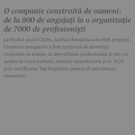
O companie construită de oameni:
de la 800 de angajați la o organizație
de 7000 de profesioniști
La finalul anului 2006, Auchan România avea 808 angajați.
Creșterea companiei a fost susținută de investiții
constante în echipe, în dezvoltarea profesională și într-un
mediu de lucru incluziv, direcție reconfirmată și în 2026
prin certificarea Top Employer, pentru al patrulea an
consecutiv.