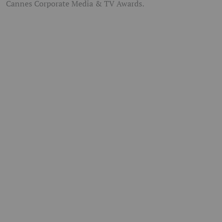
Cannes Corporate Media & TV Awards.