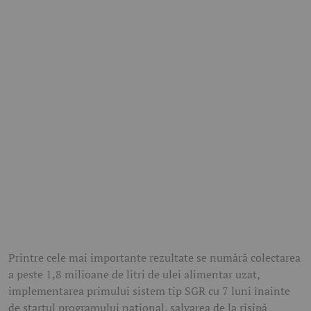
Printre cele mai importante rezultate se numără colectarea
a peste 1,8 milioane de litri de ulei alimentar uzat,
implementarea primului sistem tip SGR cu 7 luni înainte
de startul programului național, salvarea de la risipă