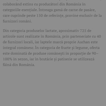
colaborând extins cu producători din România în
categoriile esențiale. Întreaga gamă de carne de pasăre,
care cuprinde peste 150 de referințe, provine exclusiv de la
furnizori români.
Din categoria produselor lactate, aproximativ 725 de
articole sunt realizate în România, prin parteneriate cu 40
de furnizori locali, iar laptele marcă proprie Auchan este
integral românesc. În categoria de fructe și legume, oferta
este dominată de produse românești în proporție de 90–
100% în sezon, iar în brutărie și patiserie se utilizează
făină din România.