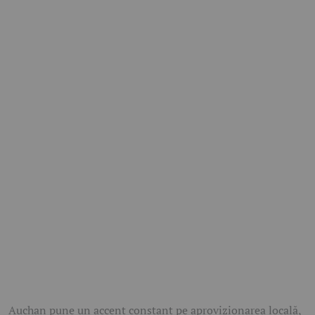
Auchan pune un accent constant pe aprovizionarea locală,