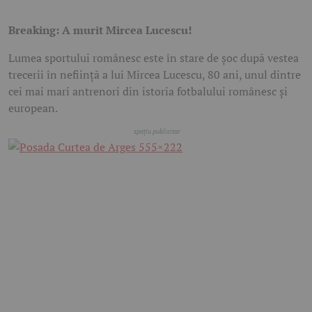
Breaking: A murit Mircea Lucescu!
Lumea sportului românesc este în stare de șoc după vestea
trecerii în neființă a lui Mircea Lucescu, 80 ani, unul dintre
cei mai mari antrenori din istoria fotbalului românesc și
european.