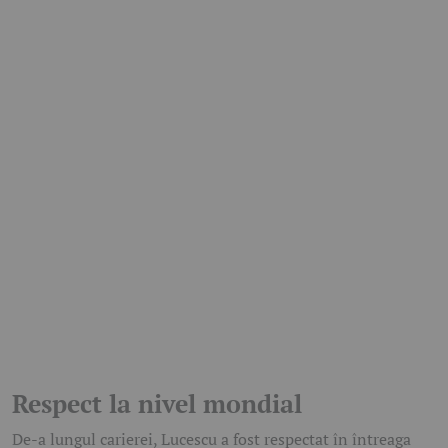
Respect la nivel mondial
De-a lungul carierei, Lucescu a fost respectat în întreaga