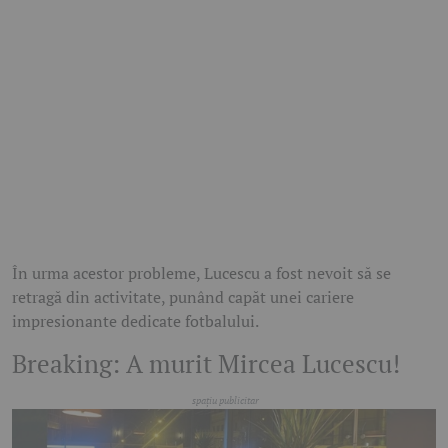
În urma acestor probleme, Lucescu a fost nevoit să se
retragă din activitate, punând capăt unei cariere
impresionante dedicate fotbalului.
Breaking: A murit Mircea Lucescu!