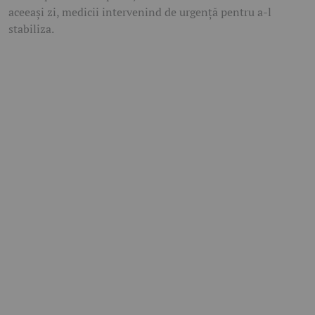
aceeași zi, medicii intervenind de urgență pentru a-l
stabiliza.