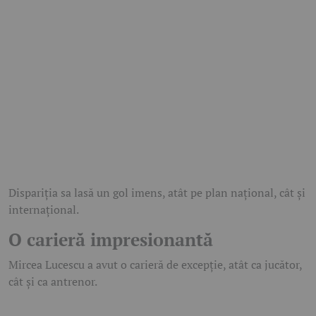
Dispariția sa lasă un gol imens, atât pe plan național, cât și
internațional.
O carieră impresionantă
Mircea Lucescu a avut o carieră de excepție, atât ca jucător,
cât și ca antrenor.