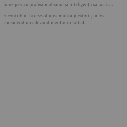
lume pentru profesionalismul și inteligența sa tactică.
A contribuit la dezvoltarea multor jucători și a fost
considerat un adevărat mentor în fotbal.