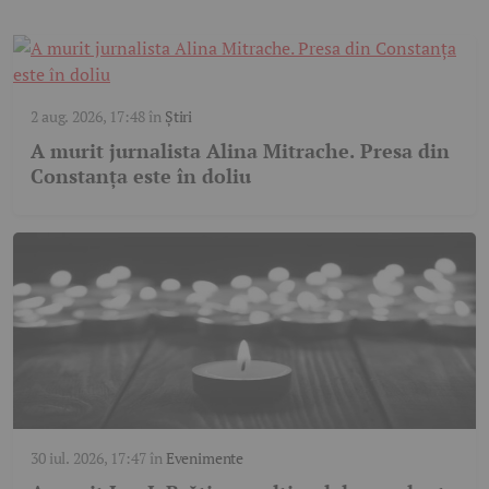
2 aug. 2026, 17:48
în
Știri
A murit jurnalista Alina Mitrache. Presa din
Constanța este în doliu
30 iul. 2026, 17:47
în
Evenimente