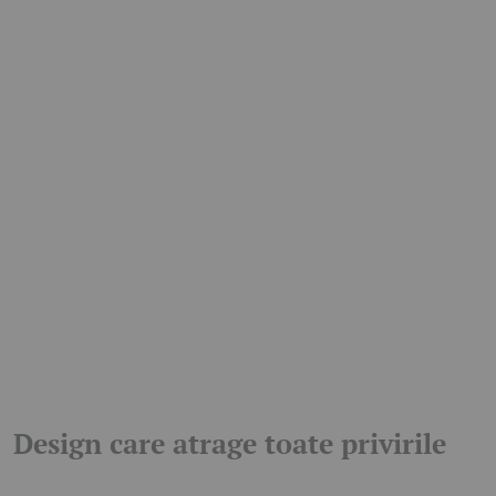
Design care atrage toate privirile