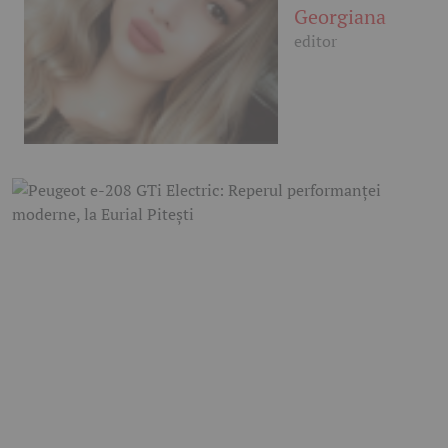
Georgiana
editor