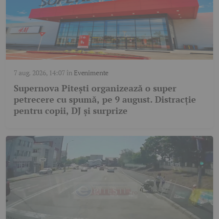
7 aug. 2026, 14:07
în
Evenimente
Supernova Pitești organizează o super
petrecere cu spumă, pe 9 august. Distracție
pentru copii, DJ și surprize