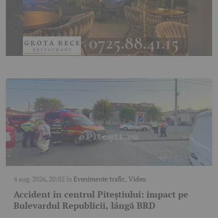
4 aug. 2026, 20:02
în
Evenimente trafic
,
Video
Accident în centrul Piteștiului: impact pe
Bulevardul Republicii, lângă BRD