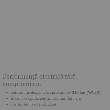
Performanță electrică fără
compromisuri
autonomie de până la aproximativ
350 km (WLTP)
încărcare rapidă pentru drumuri fără griji
costuri reduse de utilizare