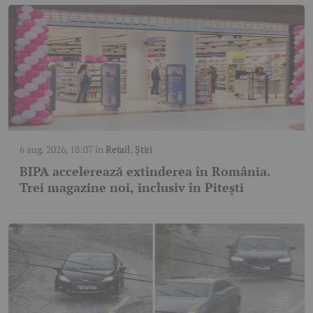
6 aug. 2026, 18:07
în
Retail
,
Știri
BIPA accelerează extinderea în România.
Trei magazine noi, inclusiv în Pitești