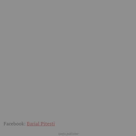
Facebook:
Eurial Pitesti