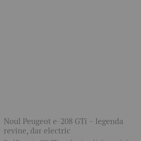
Noul Peugeot e-208 GTi – legenda
revine, dar electric