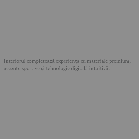
Interiorul completează experiența cu materiale premium,
accente sportive și tehnologie digitală intuitivă.