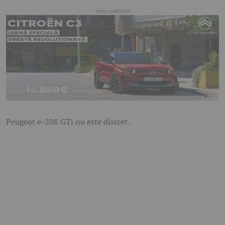
Peugeot e-208 GTi nu este discret.