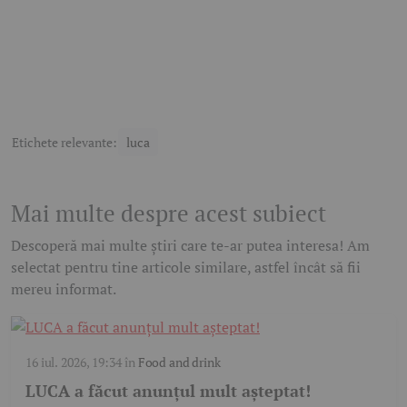
Etichete relevante:
luca
Mai multe despre acest subiect
Descoperă mai multe știri care te-ar putea interesa! Am
selectat pentru tine articole similare, astfel încât să fii
mereu informat.
16 iul. 2026, 19:34
în
Food and drink
LUCA a făcut anunțul mult așteptat!