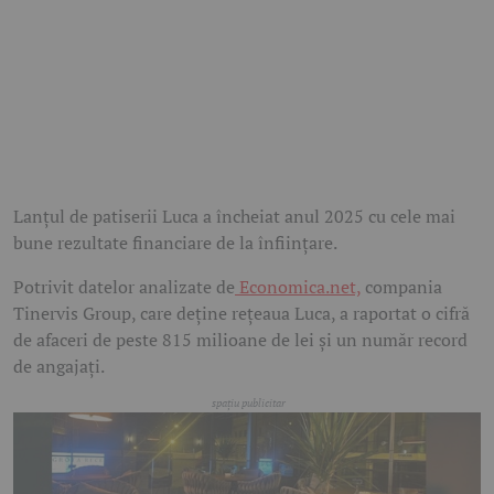
Lanțul de patiserii Luca a încheiat anul 2025 cu cele mai
bune rezultate financiare de la înființare.
Potrivit datelor analizate de
Economica.net,
compania
Tinervis Group, care deține rețeaua Luca, a raportat o cifră
de afaceri de peste 815 milioane de lei și un număr record
de angajați.