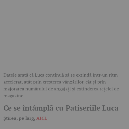
Datele arată că Luca continuă să se extindă într-un ritm
accelerat, atât prin creșterea vânzărilor, cât și prin
majorarea numărului de angajați și extinderea rețelei de
magazine.
Ce se întâmplă cu Patiseriile Luca
Știrea, pe larg,
AICI.