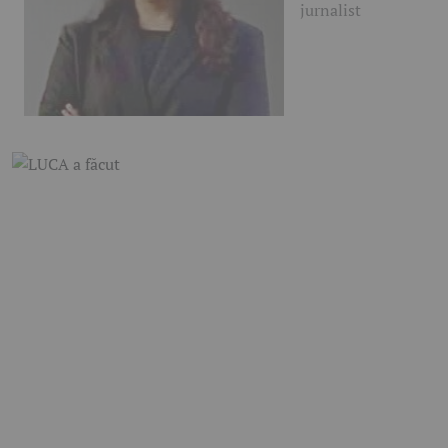
jurnalist