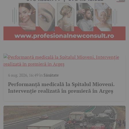
6 aug. 2026, 16:49
în
Sănătate
Performanță medicală la Spitalul Mioveni.
Intervenție realizată în premieră în Argeș