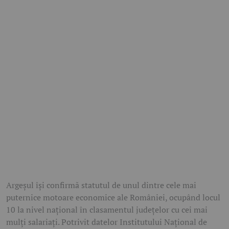
Argeșul își confirmă statutul de unul dintre cele mai
puternice motoare economice ale României, ocupând locul
10 la nivel național în clasamentul județelor cu cei mai
mulți salariați. Potrivit datelor Institutului Național de