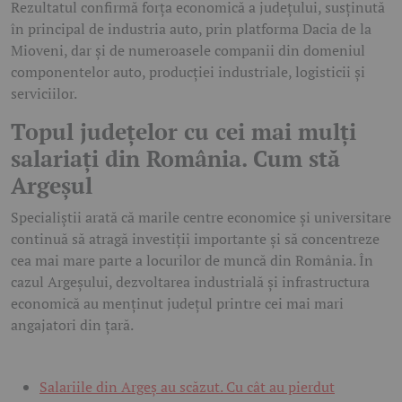
Rezultatul confirmă forța economică a județului, susținută
în principal de industria auto, prin platforma Dacia de la
Mioveni, dar și de numeroasele companii din domeniul
componentelor auto, producției industriale, logisticii și
serviciilor.
Topul județelor cu cei mai mulți
salariați din România. Cum stă
Argeșul
Specialiștii arată că marile centre economice și universitare
continuă să atragă investiții importante și să concentreze
cea mai mare parte a locurilor de muncă din România. În
cazul Argeșului, dezvoltarea industrială și infrastructura
economică au menținut județul printre cei mai mari
angajatori din țară.
Salariile din Argeș au scăzut. Cu cât au pierdut