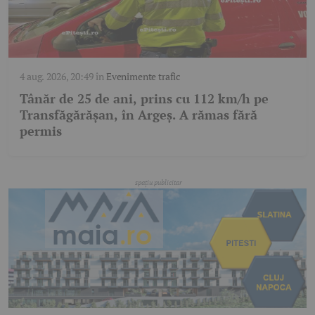
4 aug. 2026, 20:49
în
Evenimente trafic
Tânăr de 25 de ani, prins cu 112 km/h pe
Transfăgărășan, în Argeș. A rămas fără
permis