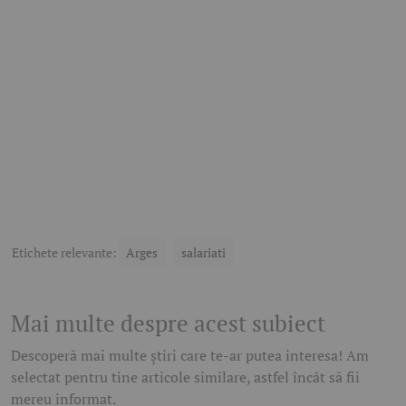
Etichete relevante:
Arges
salariati
Mai multe despre acest subiect
Descoperă mai multe știri care te-ar putea interesa! Am
selectat pentru tine articole similare, astfel încât să fii
mereu informat.