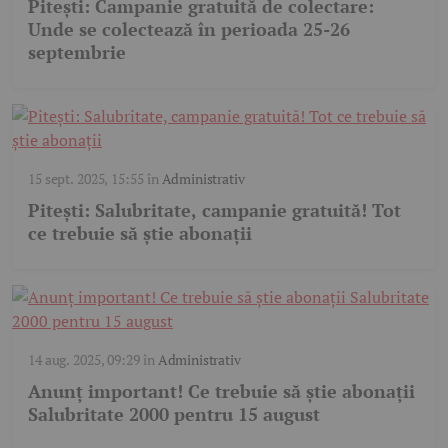
Pitești: Campanie gratuită de colectare:
Unde se colectează în perioada 25-26
septembrie
15 sept. 2025, 15:55
în
Administrativ
Pitești: Salubritate, campanie gratuită! Tot
ce trebuie să știe abonații
14 aug. 2025, 09:29
în
Administrativ
Anunț important! Ce trebuie să știe abonații
Salubritate 2000 pentru 15 august