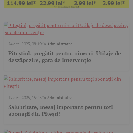
24 dec. 2025, 08:19
în
Administrativ
Piteștiul, pregătit pentru ninsori! Utilaje de
deszăpezire, gata de intervenție
17 dec. 2025, 15:45
în
Administrativ
Salubritate, mesaj important pentru toți
abonații din Pitești!