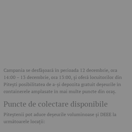
Campania se desfășoară în perioada 12 decembrie, ora
14:00 – 13 decembrie, ora 13:00, și oferă locuitorilor din
Pitești posibilitatea de a-și depozita gratuit deșeurile în
containerele amplasate în mai multe puncte din oraș.
Puncte de colectare disponibile
Piteștenii pot aduce deșeurile voluminoase și DEEE la
următoarele locații: