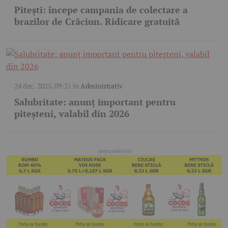
Pitești: începe campania de colectare a
brazilor de Crăciun. Ridicare gratuită
24 dec. 2025, 09:21
în
Administrativ
Salubritate: anunț important pentru
piteșteni, valabil din 2026