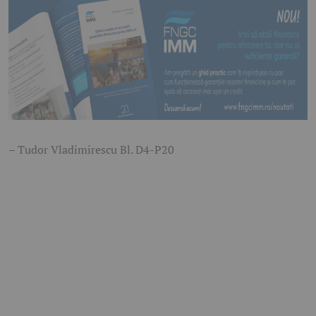
– Tudor Vladimirescu Bl. D4-P20