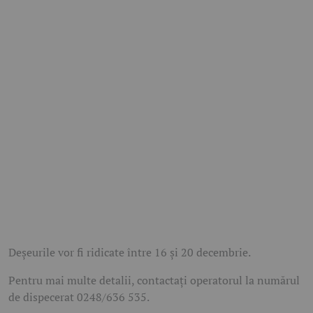
Deșeurile vor fi ridicate între 16 și 20 decembrie.
Pentru mai multe detalii, contactați operatorul la numărul
de dispecerat 0248/636 535.