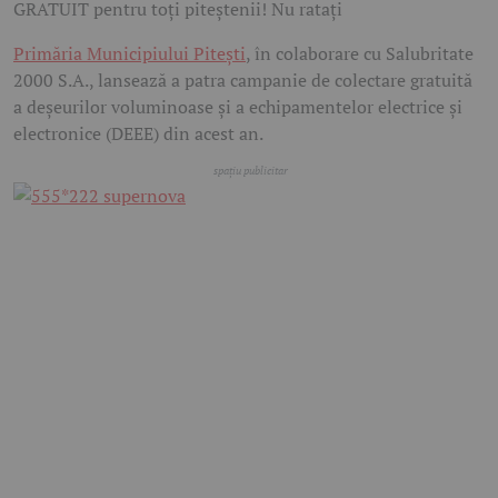
GRATUIT pentru toți piteștenii! Nu ratați
Primăria Municipiului Pitești
, în colaborare cu Salubritate
2000 S.A., lansează a patra campanie de colectare gratuită
a deșeurilor voluminoase și a echipamentelor electrice și
electronice (DEEE) din acest an.