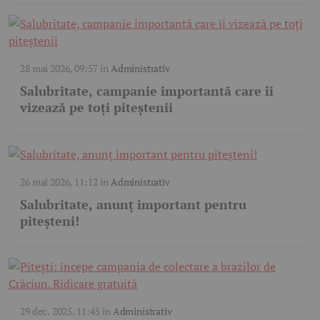
28 mai 2026, 09:57
în
Administrativ
Salubritate, campanie importantă care îi
vizează pe toți piteștenii
26 mai 2026, 11:12
în
Administrativ
Salubritate, anunț important pentru
piteșteni!
29 dec. 2025, 11:45
în
Administrativ