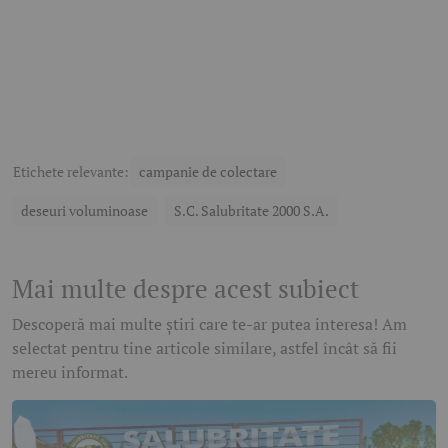
Etichete relevante:
campanie de colectare
deseuri voluminoase
S.C. Salubritate 2000 S.A.
Mai multe despre acest subiect
Descoperă mai multe știri care te-ar putea interesa! Am
selectat pentru tine articole similare, astfel încât să fii
mereu informat.