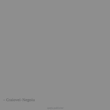
– Craiovei-Negoiu