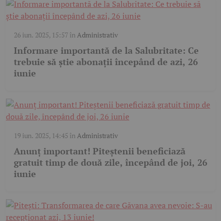
26 iun. 2025, 15:57
în
Administrativ
Informare importantă de la Salubritate: Ce
trebuie să știe abonații începând de azi, 26
iunie
19 iun. 2025, 14:45
în
Administrativ
Anunț important! Piteștenii beneficiază
gratuit timp de două zile, începând de joi, 26
iunie