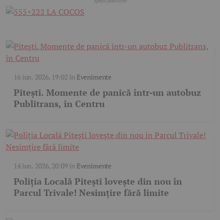
16 iun. 2026, 19:02
în
Evenimente
Pitești. Momente de panică într-un autobuz
Publitrans, în Centru
14 iun. 2026, 20:09
în
Evenimente
Poliția Locală Pitești lovește din nou în
Parcul Trivale! Nesimțire fără limite