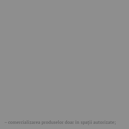
– comercializarea produselor doar în spații autorizate;