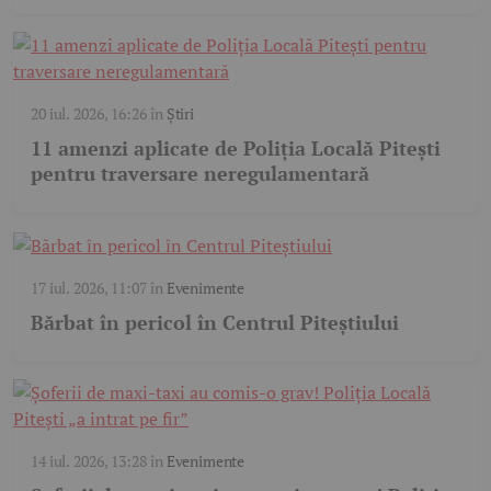
20 iul. 2026, 16:26
în
Știri
11 amenzi aplicate de Poliția Locală Pitești
pentru traversare neregulamentară
17 iul. 2026, 11:07
în
Evenimente
Bărbat în pericol în Centrul Piteștiului
14 iul. 2026, 13:28
în
Evenimente