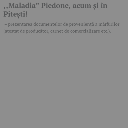
,,Maladia” Piedone, acum și în
Pitești!
– prezentarea documentelor de proveniență a mărfurilor
(atestat de producător, carnet de comercializare etc.).