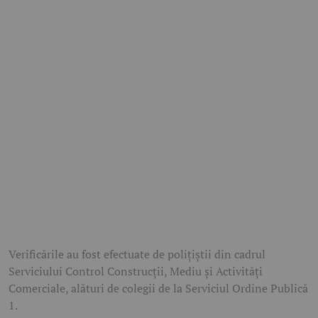
Verificările au fost efectuate de polițiștii din cadrul
Serviciului Control Construcții, Mediu și Activități
Comerciale, alături de colegii de la Serviciul Ordine Publică
1.