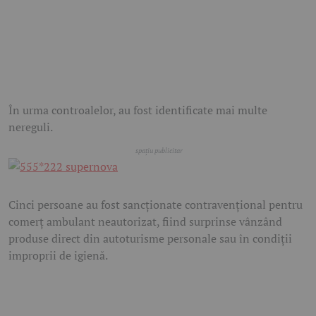
În urma controalelor, au fost identificate mai multe
nereguli.
Cinci persoane au fost sancționate contravențional pentru
comerț ambulant neautorizat, fiind surprinse vânzând
produse direct din autoturisme personale sau în condiții
improprii de igienă.