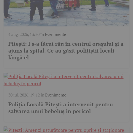
4 aug. 2026, 13:30
în
Evenimente
Pitești: I s-a făcut rău în centrul orașului și a
ajuns la spital. Ce au găsit polițiștii locali
lângă el
30 iul. 2026, 19:12
în
Evenimente
Poliția Locală Pitești a intervenit pentru
salvarea unui bebeluș în pericol