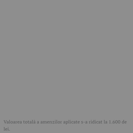
Valoarea totală a amenzilor aplicate s-a ridicat la 1.600 de
lei.