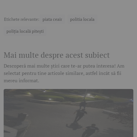
Etichete relevante:
piata ceair
politia locala
poliția locală pitești
Mai multe despre acest subiect
Descoperă mai multe știri care te-ar putea interesa! Am
selectat pentru tine articole similare, astfel încât să fii
mereu informat.