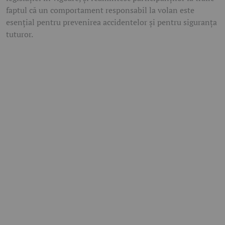
faptul că un comportament responsabil la volan este
esențial pentru prevenirea accidentelor și pentru siguranța
tuturor.