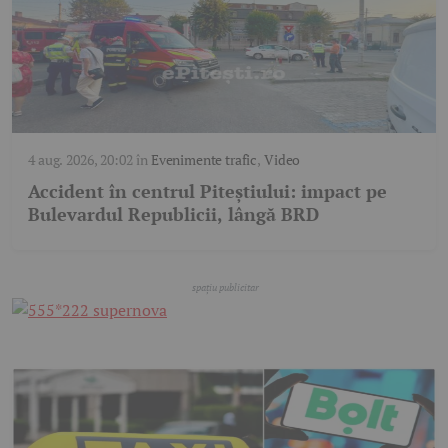
4 aug. 2026, 20:02
în
Evenimente trafic
,
Video
Accident în centrul Piteștiului: impact pe
Bulevardul Republicii, lângă BRD