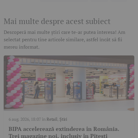
Mai multe despre acest subiect
Descoperă mai multe știri care te-ar putea interesa! Am
selectat pentru tine articole similare, astfel încât să fii
mereu informat.
6 aug. 2026, 18:07
în
Retail
,
Știri
BIPA accelerează extinderea în România.
Trei magazine noi, inclusiv în Pitești