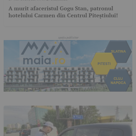
A murit afaceristul Gogu Stan, patronul
hotelului Carmen din Centrul Piteștiului!