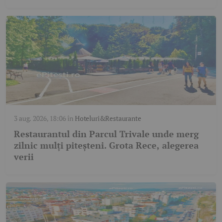
3 aug. 2026, 18:06
în
Hoteluri&Restaurante
Restaurantul din Parcul Trivale unde merg
zilnic mulți piteșteni. Grota Rece, alegerea
verii