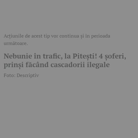
Acțiunile de acest tip vor continua și în perioada
următoare.
Nebunie în trafic, la Pitești! 4 șoferi,
prinși făcând cascadorii ilegale
Foto: Descriptiv