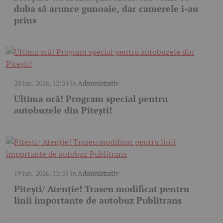
duba să arunce gunoaie, dar camerele i-au
prins
20 iun. 2026, 12:34
în
Administrativ
Ultima oră! Program special pentru
autobuzele din Pitești!
19 iun. 2026, 13:31
în
Administrativ
Pitești/ Atenție! Traseu modificat pentru
linii importante de autobuz Publitrans