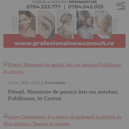
16 iun. 2026, 19:02
în
Evenimente
Pitești. Momente de panică într-un autobuz
Publitrans, în Centru