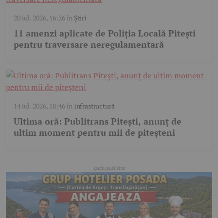
20 iul. 2026, 16:26
în
Știri
11 amenzi aplicate de Poliția Locală Pitești
pentru traversare neregulamentară
14 iul. 2026, 18:46
în
Infrastructură
Ultima oră: Publitrans Pitești, anunț de
ultim moment pentru mii de piteșteni