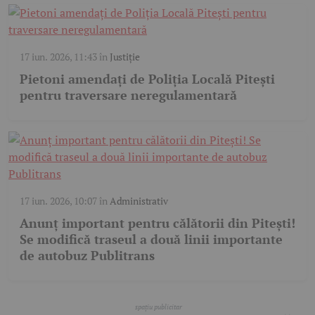
17 iun. 2026, 11:43
în
Justiție
Pietoni amendați de Poliția Locală Pitești
pentru traversare neregulamentară
17 iun. 2026, 10:07
în
Administrativ
Anunț important pentru călătorii din Pitești!
Se modifică traseul a două linii importante
de autobuz Publitrans