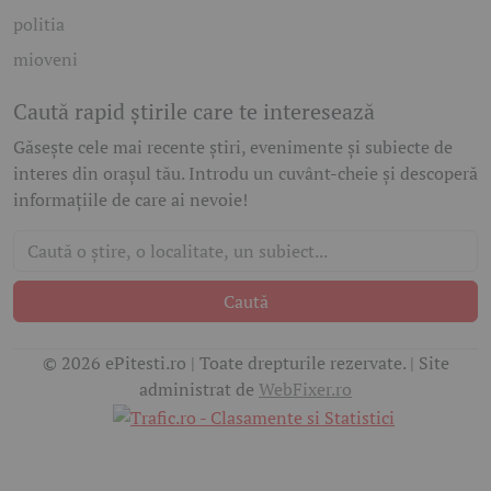
politia
mioveni
Caută rapid știrile care te interesează
Găsește cele mai recente știri, evenimente și subiecte de
interes din orașul tău. Introdu un cuvânt-cheie și descoperă
informațiile de care ai nevoie!
Caută
© 2026 ePitesti.ro | Toate drepturile rezervate. | Site
administrat de
WebFixer.ro