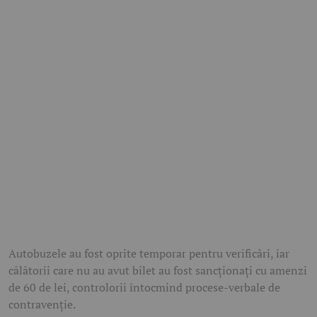
Autobuzele au fost oprite temporar pentru verificări, iar
călătorii care nu au avut bilet au fost sancționați cu amenzi
de 60 de lei, controlorii întocmind procese-verbale de
contravenție.