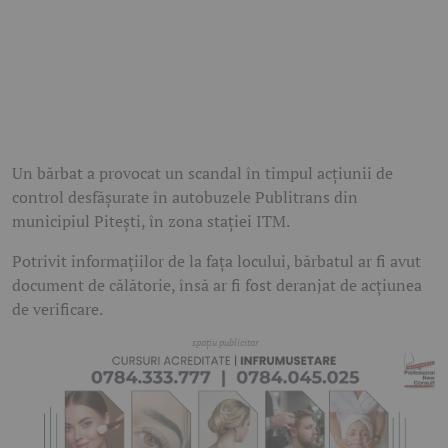
Un bărbat a provocat un scandal în timpul acțiunii de
control desfășurate în autobuzele Publitrans din
municipiul Pitești, în zona stației ITM.
Potrivit informațiilor de la fața locului, bărbatul ar fi avut
document de călătorie, însă ar fi fost deranjat de acțiunea
de verificare.