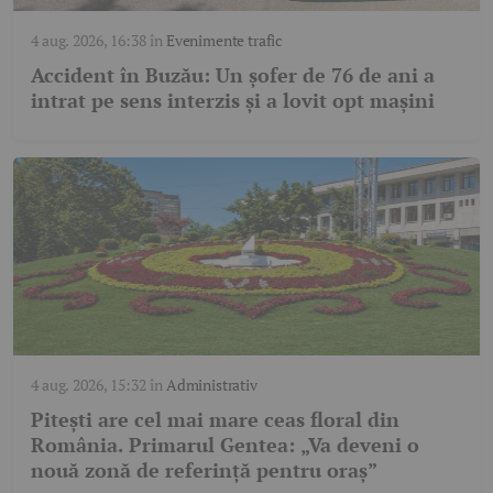
4 aug. 2026, 16:38
în
Evenimente trafic
Accident în Buzău: Un șofer de 76 de ani a
intrat pe sens interzis și a lovit opt mașini
4 aug. 2026, 15:32
în
Administrativ
Pitești are cel mai mare ceas floral din
România. Primarul Gentea: „Va deveni o
nouă zonă de referință pentru oraș”