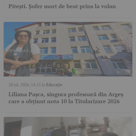
Pitești. Șofer mort de beat prins la volan
28 iul. 2026, 14:15
în
Educație
Liliana Pașca, singura profesoară din Argeș
care a obținut nota 10 la Titularizare 2026