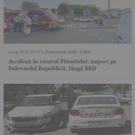
4 aug. 2026, 20:02
în
Evenimente trafic
,
Video
Accident în centrul Piteștiului: impact pe
Bulevardul Republicii, lângă BRD