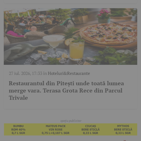
27 iul. 2026, 17:33
în
Hoteluri&Restaurante
Restaurantul din Pitești unde toată lumea
merge vara. Terasa Grota Rece din Parcul
Trivale