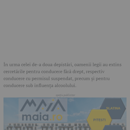
În urma celei de-a doua depistări, oamenii legii au extins
cercetările pentru conducere fără drept, respectiv
conducere cu permisul suspendat, precum și pentru
conducere sub influența alcoolului.