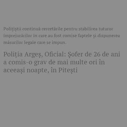
Polițiștii continuă cercetările pentru stabilirea tuturor
împrejurărilor în care au fost comise faptele și dispunerea
măsurilor legale care se impun.
Poliția Argeș, Oficial: Șofer de 26 de ani
a comis-o grav de mai multe ori în
aceeași noapte, în Pitești