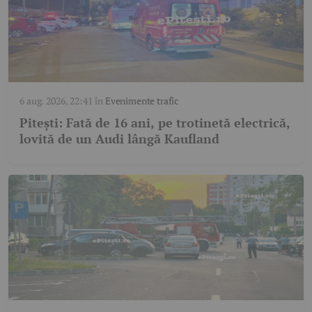
6 aug. 2026, 22:41
în
Evenimente trafic
Pitești: Fată de 16 ani, pe trotinetă electrică,
lovită de un Audi lângă Kaufland