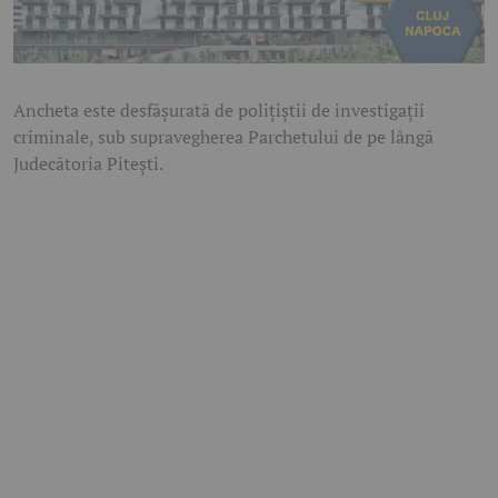
Ancheta este desfășurată de polițiștii de investigații
criminale, sub supravegherea Parchetului de pe lângă
Judecătoria Pitești.