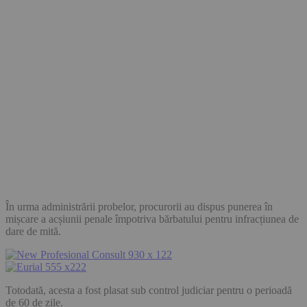
În urma administrării probelor, procurorii au dispus punerea în
mișcare a acșiunii penale împotriva bărbatului pentru infracțiunea de
dare de mită.
Totodată, acesta a fost plasat sub control judiciar pentru o perioadă
de 60 de zile.