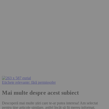
Etichete relevante:
fără permis
șofer
Mai multe despre acest subiect
Descoperă mai multe știri care te-ar putea interesa! Am selectat
pentru tine articole similare, astfel încât să fii mereu informat.