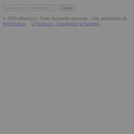
Caută
© 2026 ePitesti.ro | Toate drepturile rezervate. | Site administrat de
WebFixer.ro