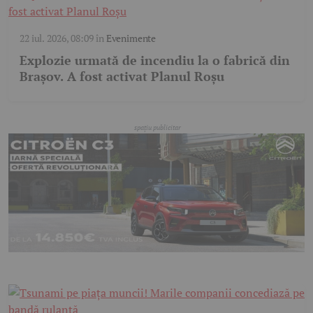
22 iul. 2026, 08:09
în
Evenimente
Explozie urmată de incendiu la o fabrică din
Brașov. A fost activat Planul Roșu