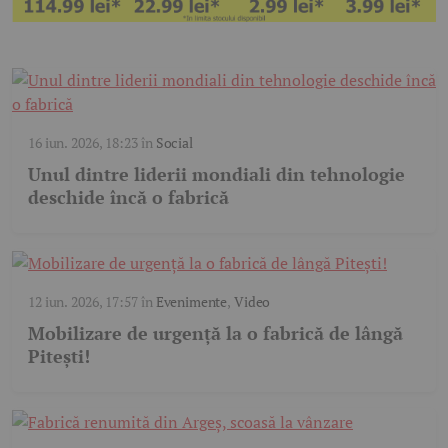
16 iun. 2026, 18:23
în
Social
Unul dintre liderii mondiali din tehnologie
deschide încă o fabrică
12 iun. 2026, 17:57
în
Evenimente
,
Video
Mobilizare de urgență la o fabrică de lângă
Pitești!