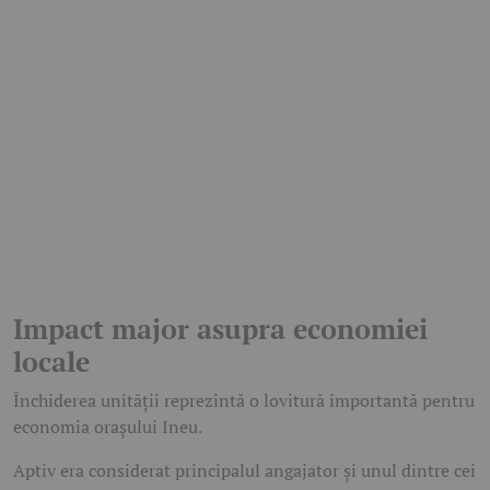
Impact major asupra economiei
locale
Închiderea unității reprezintă o lovitură importantă pentru
economia orașului Ineu.
Aptiv era considerat principalul angajator și unul dintre cei