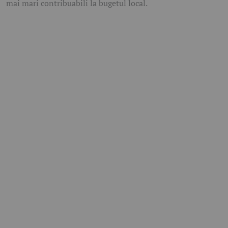
mai mari contribuabili la bugetul local.