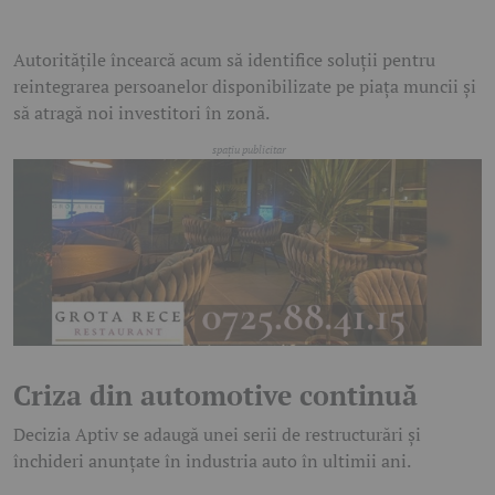
Autoritățile încearcă acum să identifice soluții pentru
reintegrarea persoanelor disponibilizate pe piața muncii și
să atragă noi investitori în zonă.
Criza din automotive continuă
Decizia Aptiv se adaugă unei serii de restructurări și
închideri anunțate în industria auto în ultimii ani.