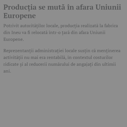
Producția se mută în afara Uniunii
Europene
Potrivit autorităților locale, producția realizată la fabrica
din Ineu va fi relocată într-o țară din afara Uniunii
Europene.
Reprezentanții administrației locale susțin că menținerea
activității nu mai era rentabilă, în contextul costurilor
ridicate și al reducerii numărului de angajați din ultimii
ani.