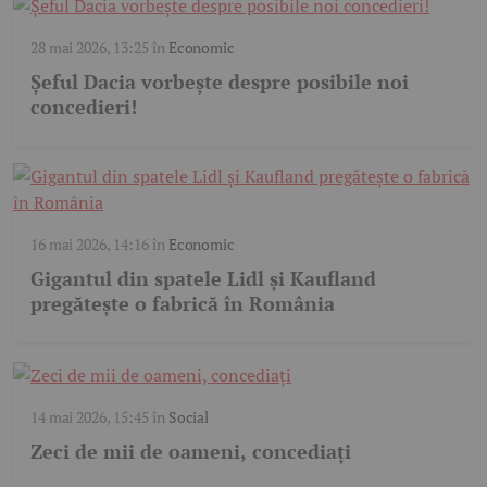
28 mai 2026, 13:25
în
Economic
Șeful Dacia vorbește despre posibile noi
concedieri!
16 mai 2026, 14:16
în
Economic
Gigantul din spatele Lidl și Kaufland
pregătește o fabrică în România
14 mai 2026, 15:45
în
Social
Zeci de mii de oameni, concediați