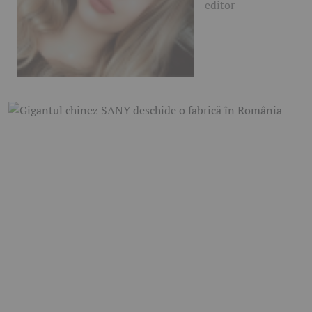
editor