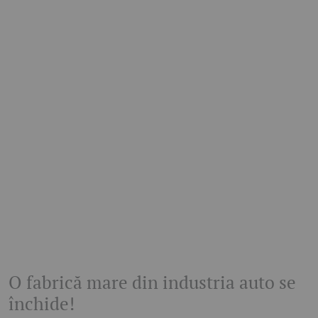
O fabrică mare din industria auto se
închide!