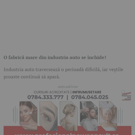
O fabrică mare din industria auto se închide!
Industria auto traversează o perioadă dificilă, iar veștile
proaste continuă să apară.