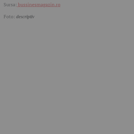
Sursa:
bussinesmagazin.ro
Foto:
descriptiv