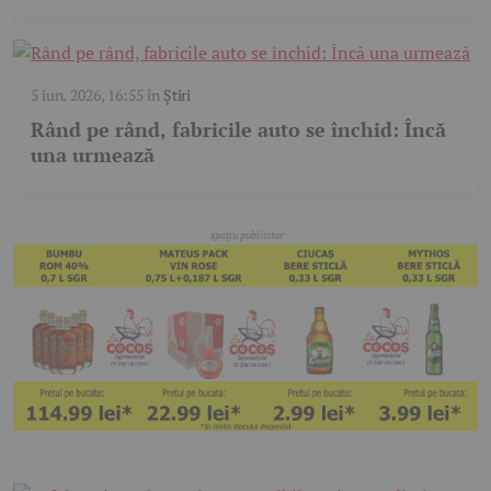
5 iun. 2026, 16:55
în
Știri
Rând pe rând, fabricile auto se închid: Încă
una urmează