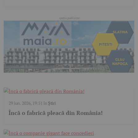
29 iun. 2026, 19:51
în
Știri
Încă o fabrică pleacă din România!