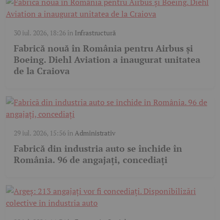
30 iul. 2026, 18:26
în
Infrastructură
Fabrică nouă în România pentru Airbus și
Boeing. Diehl Aviation a inaugurat unitatea
de la Craiova
29 iul. 2026, 15:56
în
Administrativ
Fabrică din industria auto se închide în
România. 96 de angajați, concediați