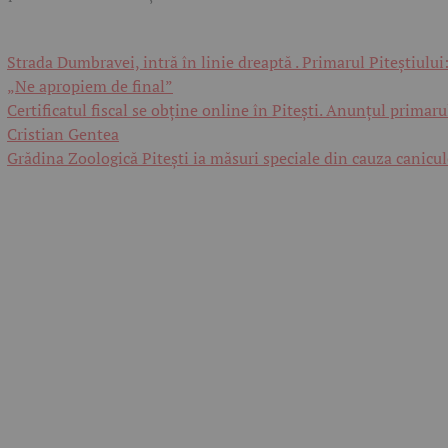
Strada Dumbravei, intră în linie dreaptă . Primarul Piteștiului
„Ne apropiem de final”
Certificatul fiscal se obține online în Pitești. Anunțul primaru
Cristian Gentea
Grădina Zoologică Pitești ia măsuri speciale din cauza canicul