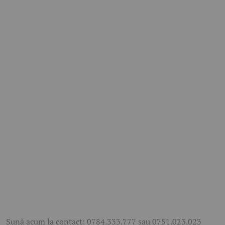
Sună acum la contact: 0784.333.777 sau 0751.023.023