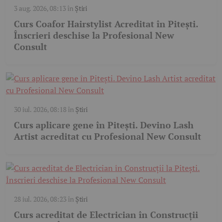
3 aug. 2026, 08:13
în
Știri
Curs Coafor Hairstylist Acreditat în Pitești.
Înscrieri deschise la Profesional New
Consult
30 iul. 2026, 08:18
în
Știri
Curs aplicare gene în Pitești. Devino Lash
Artist acreditat cu Profesional New Consult
28 iul. 2026, 08:23
în
Știri
Curs acreditat de Electrician în Construcții