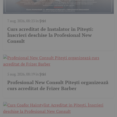
7 aug. 2026, 08:23
în
Știri
Curs acreditat de Instalator în Pitești:
Înscrieri deschise la Profesional New
Consult
5 aug. 2026, 08:19
în
Știri
Profesional New Consult Pitești organizează
curs acreditat de Frizer Barber