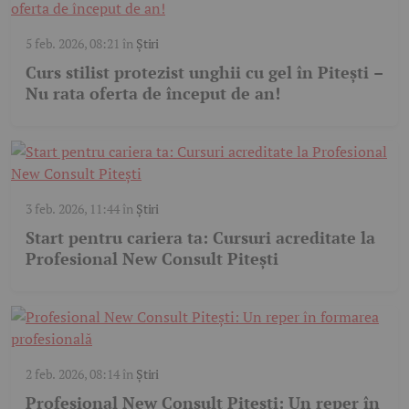
5 feb. 2026, 08:21
în
Știri
Curs stilist protezist unghii cu gel în Pitești –
Nu rata oferta de început de an!
3 feb. 2026, 11:44
în
Știri
Start pentru cariera ta: Cursuri acreditate la
Profesional New Consult Pitești
2 feb. 2026, 08:14
în
Știri
Profesional New Consult Pitești: Un reper în