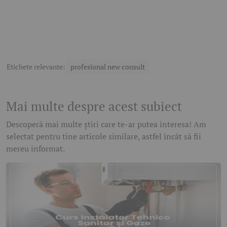
Etichete relevante:
profesional new consult
Mai multe despre acest subiect
Descoperă mai multe știri care te-ar putea interesa! Am
selectat pentru tine articole similare, astfel încât să fii
mereu informat.