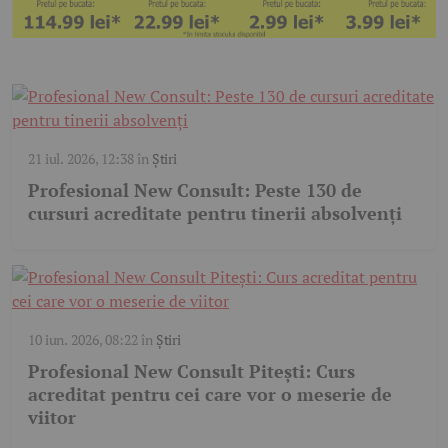
21 iul. 2026, 12:38
în
Știri
Profesional New Consult: Peste 130 de
cursuri acreditate pentru tinerii absolvenți
10 iun. 2026, 08:22
în
Știri
Profesional New Consult Pitești: Curs
acreditat pentru cei care vor o meserie de
viitor