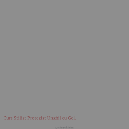
Curs Stilist Protezist Unghii cu Gel.