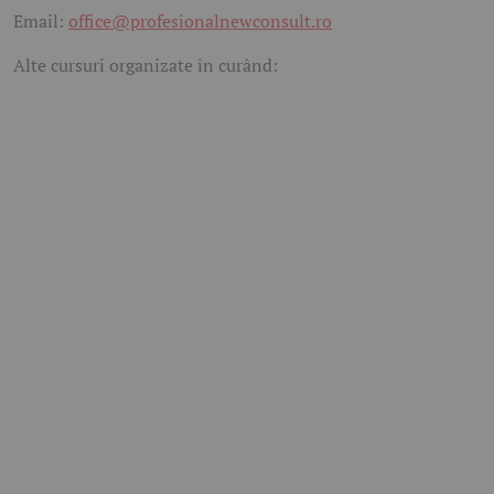
Email:
office@profesionalnewconsult.ro
Alte cursuri organizate în curând: