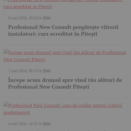
8 mai 2026, 10:24
în
Știri
Profesional New Consult pregătește viitorii
instalatori: curs acreditat în Pitești
7 mai 2026, 08:52
în
Știri
Începe acum drumul spre visul tău alături de
Profesional New Consult Pitești
6 mai 2026, 14:31
în
Știri