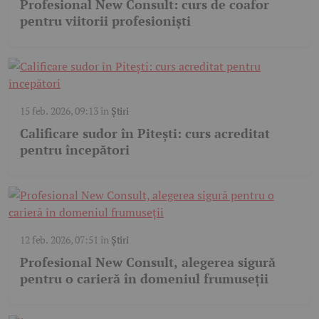
Profesional New Consult: curs de coafor
pentru viitorii profesioniști
15 feb. 2026, 09:13
în
Știri
Calificare sudor în Pitești: curs acreditat
pentru începători
12 feb. 2026, 07:51
în
Știri
Profesional New Consult, alegerea sigură
pentru o carieră în domeniul frumuseții