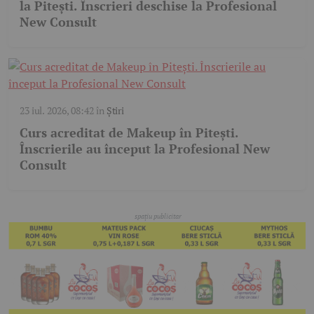
la Pitești. Înscrieri deschise la Profesional
New Consult
23 iul. 2026, 08:42
în
Știri
Curs acreditat de Makeup în Pitești.
Înscrierile au început la Profesional New
Consult