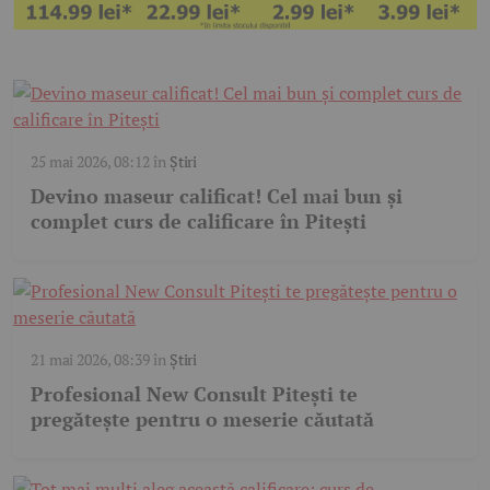
25 mai 2026, 08:12
în
Știri
Devino maseur calificat! Cel mai bun și
complet curs de calificare în Pitești
21 mai 2026, 08:39
în
Știri
Profesional New Consult Pitești te
pregătește pentru o meserie căutată