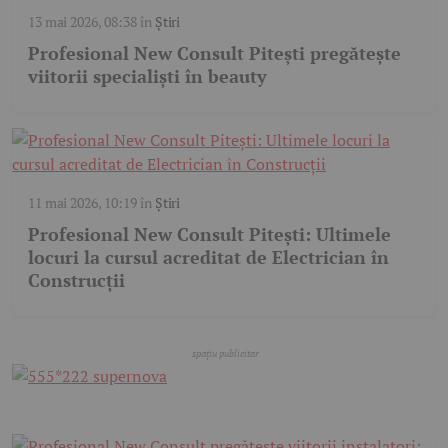
13 mai 2026, 08:38
în
Știri
Profesional New Consult Pitești pregătește
viitorii specialiști în beauty
11 mai 2026, 10:19
în
Știri
Profesional New Consult Pitești: Ultimele
locuri la cursul acreditat de Electrician în
Construcții