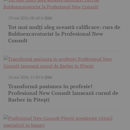
19 mai 2026, 08:40
în
Știri
Tot mai mulți aleg această calificare: curs de
Buldoexcavatorist la Profesional New
Consult
18 mai 2026, 11:03
în
Știri
Transformă pasiunea în profesie!
Profesional New Consult lansează cursul de
Barber în Pitești