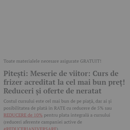
Toate materialele necesare asigurate GRATUIT!
Pitești: Meserie de viitor: Curs de
frizer acreditat la cel mai bun preț!
Reduceri și oferte de neratat
Costul cursului este cel mai bun de pe piață, dar ai și
posibilitatea de plată în RATE cu reducere de 5% sau
REDUCERE de 10%
pentru plata integrală a cursului
(reduceri aferente campaniei active de
#REDUCERIANIVERSARE
)