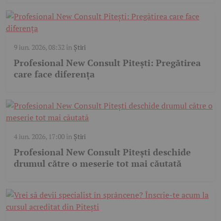
9 iun. 2026, 08:32
în
Știri
Profesional New Consult Pitești: Pregătirea
care face diferența
4 iun. 2026, 17:00
în
Știri
Profesional New Consult Pitești deschide
drumul către o meserie tot mai căutată