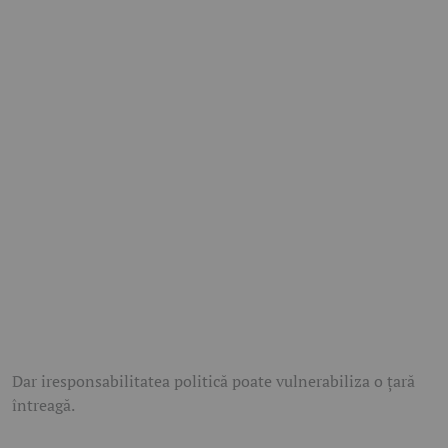
Dar iresponsabilitatea politică poate vulnerabiliza o țară
întreagă.