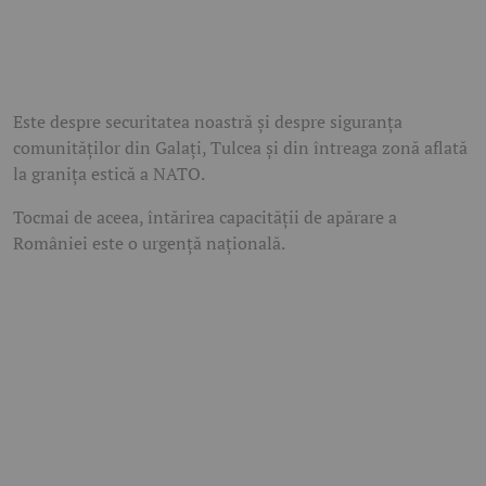
Este despre securitatea noastră și despre siguranța
comunităților din Galați, Tulcea și din întreaga zonă aflată
la granița estică a NATO.
Tocmai de aceea, întărirea capacității de apărare a
României este o urgență națională.