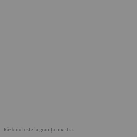
Războiul este la granița noastră.