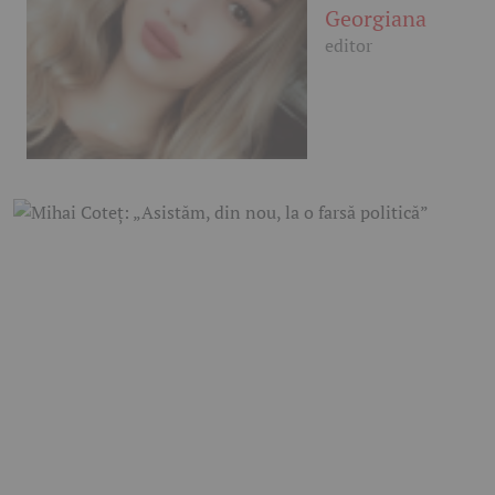
Georgiana
editor