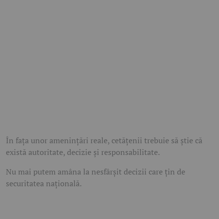
În fața unor amenințări reale, cetățenii trebuie să știe că
există autoritate, decizie și responsabilitate.
Nu mai putem amâna la nesfârșit decizii care țin de
securitatea națională.