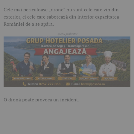
Cele mai periculoase „drone” nu sunt cele care vin din
exterior, ci cele care sabotează din interior capacitatea
României de a se apăra.
O dronă poate provoca un incident.