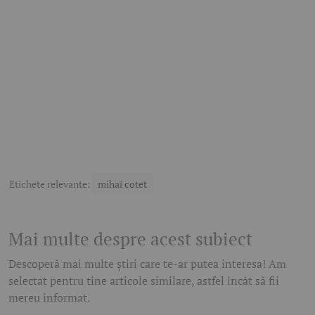
Etichete relevante:
mihai cotet
Mai multe despre acest subiect
Descoperă mai multe știri care te-ar putea interesa! Am
selectat pentru tine articole similare, astfel încât să fii
mereu informat.