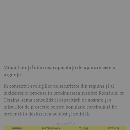
Mihai Coteț: Întărirea capacității de apărare este o
urgență
În contextul evoluțiilor de securitate din regiune și al
incidentelor produse în proximitatea graniței României cu
Ucraina, tema consolidării capacității de apărare și a
măsurilor de protecție pentru populație continuă să fie
prezentă în dezbaterea publică și politică.