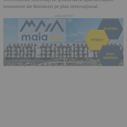
economice ale României pe plan internațional.