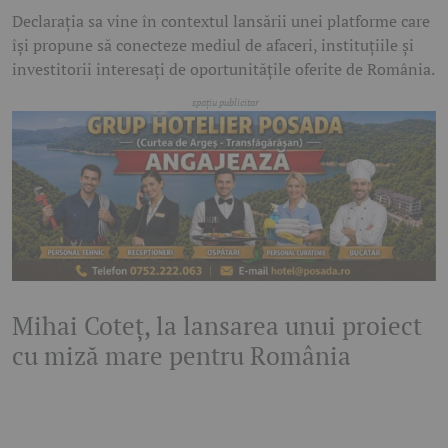
Declarația sa vine în contextul lansării unei platforme care
își propune să conecteze mediul de afaceri, instituțiile și
investitorii interesați de oportunitățile oferite de România.
Mihai Coteț, la lansarea unui proiect
cu miză mare pentru România