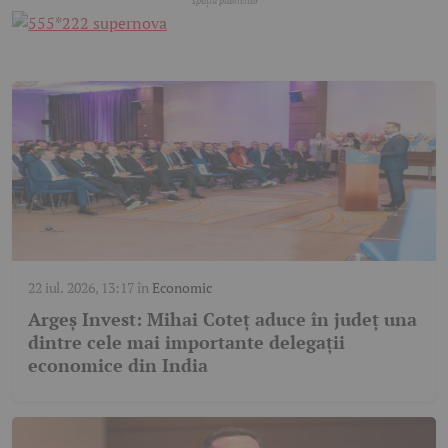
22 iul. 2026, 13:17
în
Economic
Argeș Invest: Mihai Coteț aduce în județ una
dintre cele mai importante delegații
economice din India