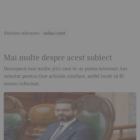
Etichete relevante:
mihai cotet
Mai multe despre acest subiect
Descoperă mai multe știri care te-ar putea interesa! Am
selectat pentru tine articole similare, astfel încât să fii
mereu informat.