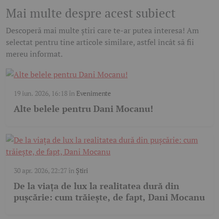
Mai multe despre acest subiect
Descoperă mai multe știri care te-ar putea interesa! Am
selectat pentru tine articole similare, astfel încât să fii
mereu informat.
19 iun. 2026, 16:18
în
Evenimente
Alte belele pentru Dani Mocanu!
30 apr. 2026, 22:27
în
Știri
De la viața de lux la realitatea dură din
pușcărie: cum trăiește, de fapt, Dani Mocanu