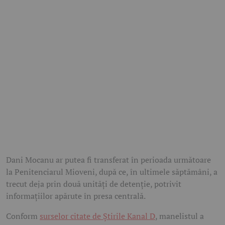
Dani Mocanu ar putea fi transferat în perioada următoare
la Penitenciarul Mioveni, după ce, în ultimele săptămâni, a
trecut deja prin două unități de detenție, potrivit
informațiilor apărute în presa centrală.
Conform
surselor citate de Știrile Kanal D
, manelistul a