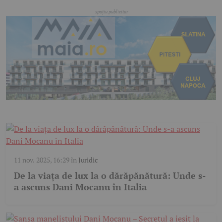
11 nov. 2025, 16:29
în
Juridic
De la viața de lux la o dărăpănătură: Unde s-
a ascuns Dani Mocanu în Italia