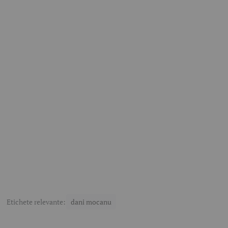
Etichete relevante:
dani mocanu