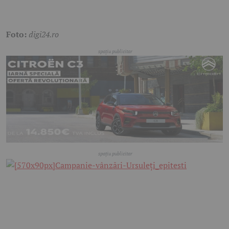
Foto:
digi24.ro