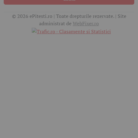
© 2026 ePitesti.ro | Toate drepturile rezervate. | Site
administrat de
WebFixer.ro