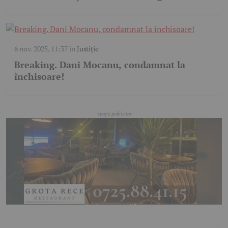
6 nov. 2025, 11:37
în
Justiție
Breaking. Dani Mocanu, condamnat la
închisoare!