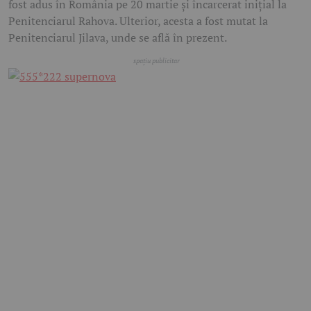
fost adus în România pe 20 martie și încarcerat inițial la
Penitenciarul Rahova. Ulterior, acesta a fost mutat la
Penitenciarul Jilava, unde se află în prezent.