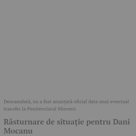
Deocamdată, nu a fost anunțată oficial data unui eventual
transfer la Penitenciarul Mioveni.
Răsturnare de situație pentru Dani
Mocanu