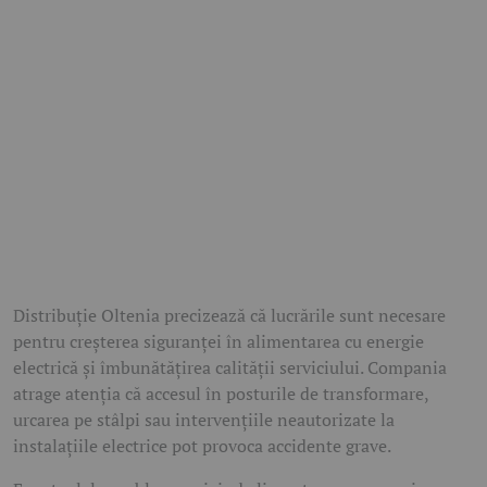
Distribuție Oltenia precizează că lucrările sunt necesare
pentru creșterea siguranței în alimentarea cu energie
electrică și îmbunătățirea calității serviciului. Compania
atrage atenția că accesul în posturile de transformare,
urcarea pe stâlpi sau intervențiile neautorizate la
instalațiile electrice pot provoca accidente grave.