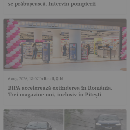
se prăbușească. Intervin pompierii
6 aug. 2026, 18:07
în
Retail
,
Știri
BIPA accelerează extinderea în România.
Trei magazine noi, inclusiv în Pitești