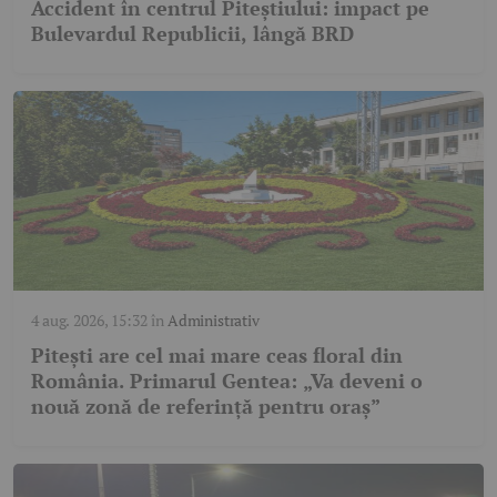
Accident în centrul Piteștiului: impact pe
Bulevardul Republicii, lângă BRD
4 aug. 2026, 15:32
în
Administrativ
Pitești are cel mai mare ceas floral din
România. Primarul Gentea: „Va deveni o
nouă zonă de referință pentru oraș”