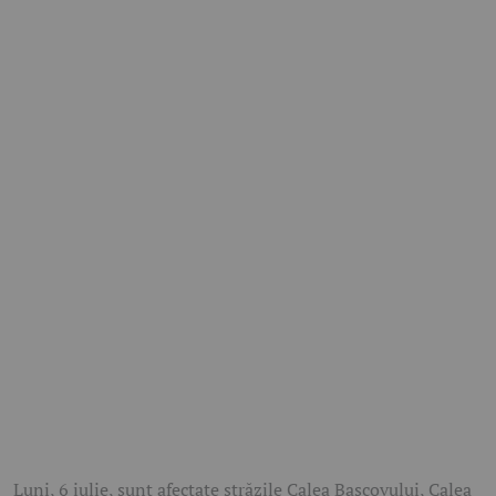
Luni, 6 iulie, sunt afectate străzile Calea Bascovului, Calea