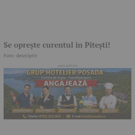
Se oprește curentul în Pitești!
Foto: descriptiv