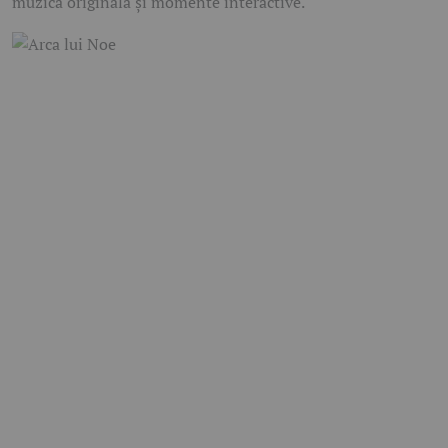
muzică originală și momente interactive.