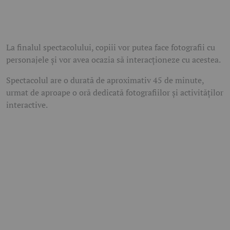
La finalul spectacolului, copiii vor putea face fotografii cu
personajele și vor avea ocazia să interacționeze cu acestea.
Spectacolul are o durată de aproximativ 45 de minute,
urmat de aproape o oră dedicată fotografiilor și activităților
interactive.