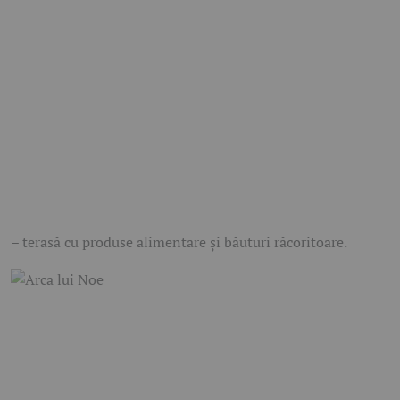
– terasă cu produse alimentare și băuturi răcoritoare.