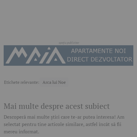
Etichete relevante:
Arca lui Noe
Mai multe despre acest subiect
Descoperă mai multe știri care te-ar putea interesa! Am
selectat pentru tine articole similare, astfel încât să fii
mereu informat.