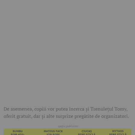
De asemenea, copiii vor putea încerca și Trenulețul Tomy,
oferit gratuit, dar și alte surprize pregătite de organizatori.