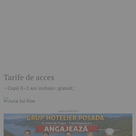
Tarife de acces
– Copii 0–2 ani inclusiv: gratuit;