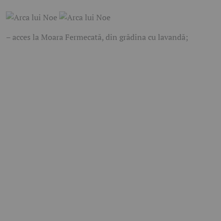
– acces la Moara Fermecată, din grădina cu lavandă;