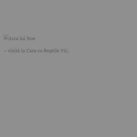
– vizită la Casa cu Reptile Vii;