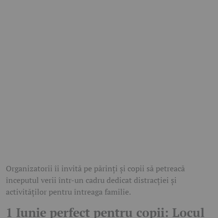
Organizatorii îi invită pe părinți și copii să petreacă
începutul verii într-un cadru dedicat distracției și
activităților pentru întreaga familie.
1 Iunie perfect pentru copii: Locul