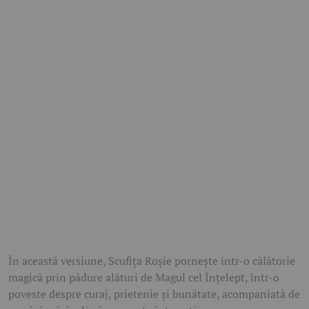
În această versiune, Scufița Roșie pornește într-o călătorie
magică prin pădure alături de Magul cel Înțelept, într-o
poveste despre curaj, prietenie și bunătate, acompaniată de