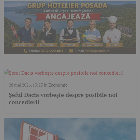
28 mai 2026, 13:25
în
Economic
Șeful Dacia vorbește despre posibile noi
concedieri!