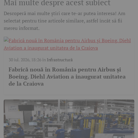
Mai multe despre acest subiect
Descoperă mai multe știri care te-ar putea interesa! Am
selectat pentru tine articole similare, astfel încât să fii
mereu informat.
30 iul. 2026, 18:26
în
Infrastructură
Fabrică nouă în România pentru Airbus și
Boeing. Diehl Aviation a inaugurat unitatea
de la Craiova