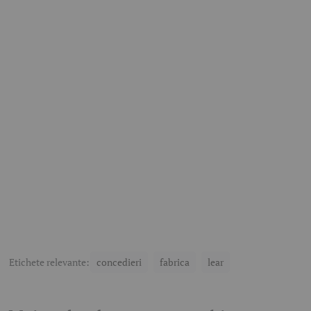
Etichete relevante:
concedieri
fabrica
lear