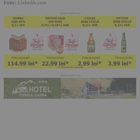
Foto:
LinkedIn.com