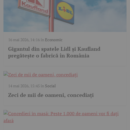
16 mai 2026, 14:16
în
Economic
Gigantul din spatele Lidl și Kaufland
pregătește o fabrică în România
14 mai 2026, 15:45
în
Social
Zeci de mii de oameni, concediați