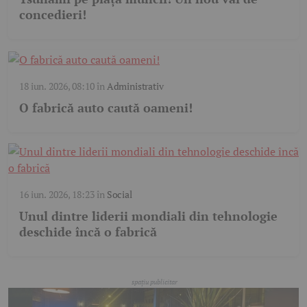
concedieri!
18 iun. 2026, 08:10
în
Administrativ
O fabrică auto caută oameni!
16 iun. 2026, 18:23
în
Social
Unul dintre liderii mondiali din tehnologie
deschide încă o fabrică