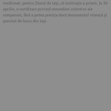
confirmat, pentru Ziarul de Iași, că instituția a primit, la 30
aprilie, o notificare privind concedieri colective ale
companiei, fără a putea preciza dacă documentul vizează și
punctul de lucru din Iași.