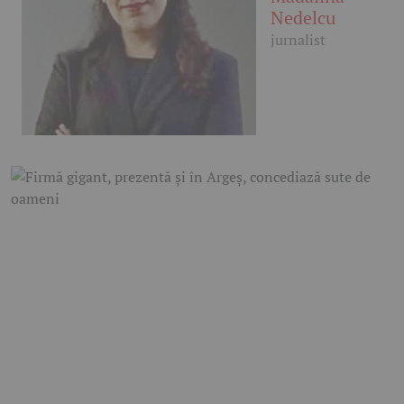
Nedelcu
jurnalist