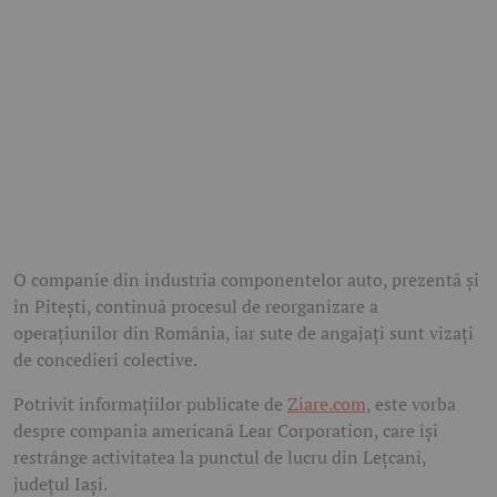
O companie din industria componentelor auto, prezentă și
în Pitești, continuă procesul de reorganizare a
operațiunilor din România, iar sute de angajați sunt vizați
de concedieri colective.
Potrivit informațiilor publicate de
Ziare.com
, este vorba
despre compania americană Lear Corporation, care își
restrânge activitatea la punctul de lucru din Lețcani,
județul Iași.