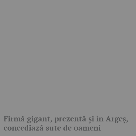
Firmă gigant, prezentă și în Argeș,
concediază sute de oameni