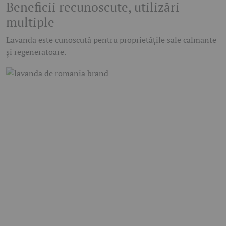
Beneficii recunoscute, utilizări
multiple
Lavanda este cunoscută pentru proprietățile sale calmante
și regeneratoare.