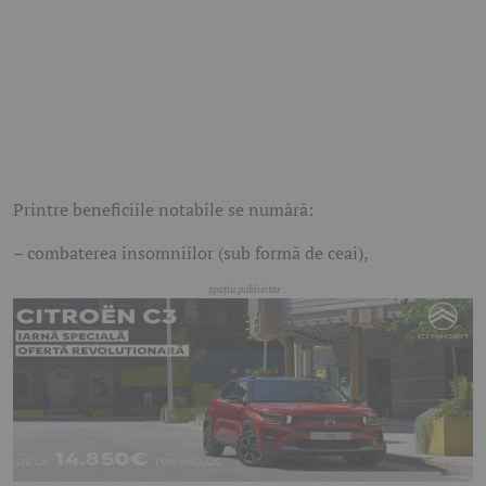
Printre beneficiile notabile se numără:
– combaterea insomniilor (sub formă de ceai),