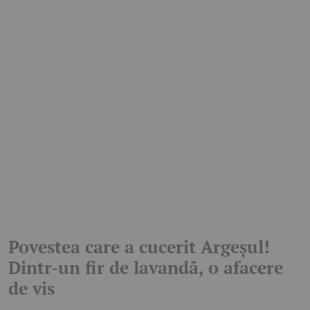
Povestea care a cucerit Argeșul!
Dintr-un fir de lavandă, o afacere
de vis