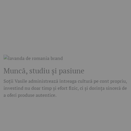
Muncă, studiu și pasiune
Soții Vasile administrează întreaga cultură pe cont propriu,
investind nu doar timp și efort fizic, ci și dorința sinceră de
a oferi produse autentice.