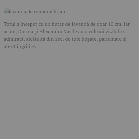
Totul a început cu un butaș de lavandă de doar 10 cm, iar
acum, Dorina și Alexandru Vasile au o cultură vizibilă și
admirată, alcătuită din zeci de tufe bogate, parfumate și
atent îngrijite.