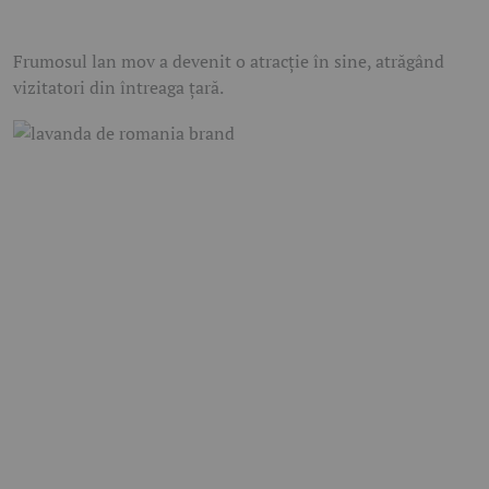
Frumosul lan mov a devenit o atracție în sine, atrăgând
vizitatori din întreaga țară.