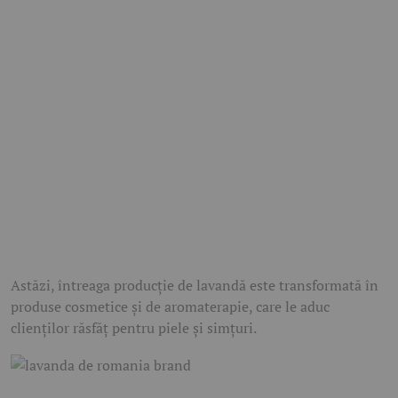
Astăzi, întreaga producție de lavandă este transformată în
produse cosmetice și de aromaterapie, care le aduc
clienților răsfăț pentru piele și simțuri.