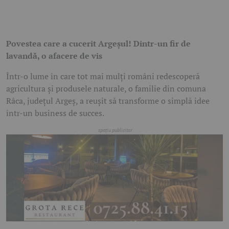
Povestea care a cucerit Argeșul! Dintr-un fir de
lavandă, o afacere de vis
Într-o lume în care tot mai mulți români redescoperă
agricultura și produsele naturale, o familie din comuna
Râca, județul Argeș, a reușit să transforme o simplă idee
într-un business de succes.