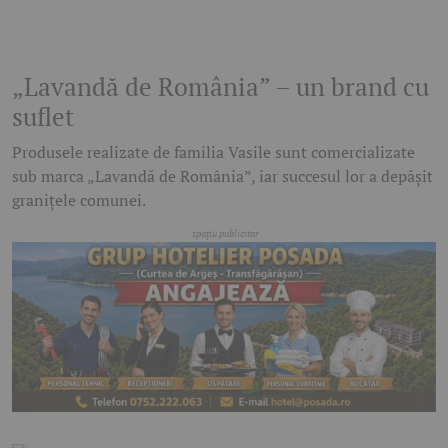
„Lavandă de România” – un brand cu
suflet
Produsele realizate de familia Vasile sunt comercializate
sub marca „Lavandă de România”, iar succesul lor a depășit
granițele comunei.