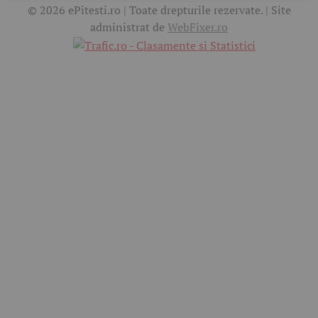
© 2026 ePitesti.ro | Toate drepturile rezervate. | Site
administrat de
WebFixer.ro