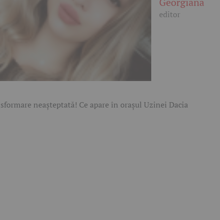
Georgiana
editor