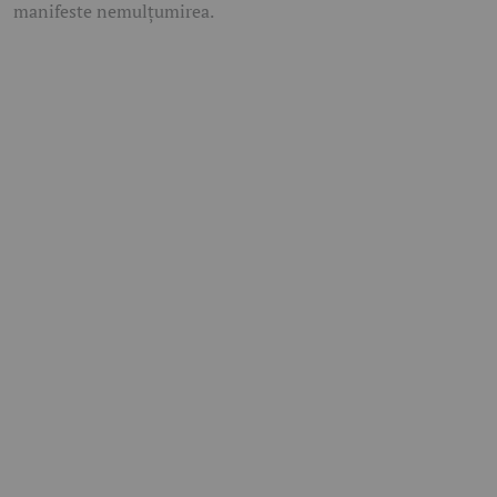
manifeste nemulțumirea.