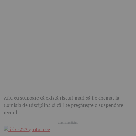
Aflu cu stupoare că există riscuri mari să fie chemat la
Comisia de Disciplină și că i se pregătește o suspendare
record.