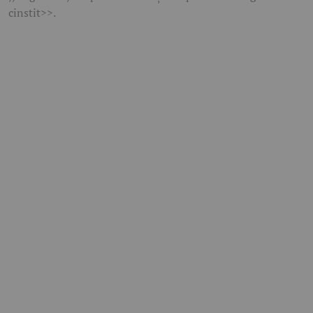
cinstit>>.