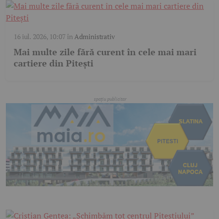
16 iul. 2026, 10:07
în
Administrativ
Mai multe zile fără curent în cele mai mari
cartiere din Pitești