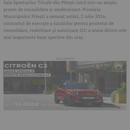
Sala Sporturilor Trivale din Pitești intră într-un amplu
proces de consolidare și modernizare. Primăria
Municipiului Pitești a semnat astăzi, 2 iulie 2026,
contractul de execuție a lucrărilor pentru proiectul de
consolidare, reabilitare și autorizare ISU a uneia dintre cele
mai importante baze sportive din oraș.