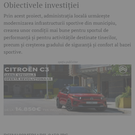
Obiectivele investiției
Prin acest proiect, administrația locală urmărește
modernizarea infrastructurii sportive din municipiu,
crearea unor condiții mai bune pentru sportul de
performanță și pentru activitățile destinate tinerilor,
precum și creșterea gradului de siguranță și confort al bazei
sportive.