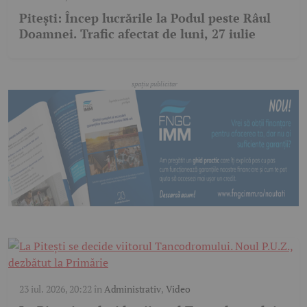
Pitești: Încep lucrările la Podul peste Râul
Doamnei. Trafic afectat de luni, 27 iulie
23 iul. 2026, 20:22
în
Administrativ
,
Video