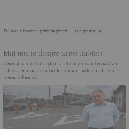
Etichete relevante:
primaria pitesti
sala sporturilor
Mai multe despre acest subiect
Descoperă mai multe știri care te-ar putea interesa! Am
selectat pentru tine articole similare, astfel încât să fii
mereu informat.