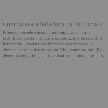
Cum va arăta Sala Sporturilor Trivale
Proiectul prevede consolidarea completă a clădirii,
reabilitarea acesteia și obținerea autorizației de securitate
la incendiu. Totodată, vor fi modernizate instalațiile
electrice, termice și sanitare, vor fi implementate soluții de
eficiență energetică și vor fi realizate amenajări exterioare.