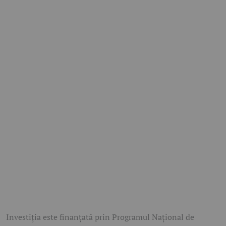
Investiția este finanțată prin Programul Național de