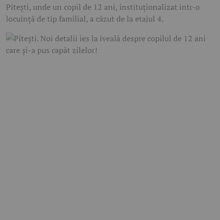
Pitești
, unde un copil de 12 ani, instituționalizat într-o
locuință de tip familial, a căzut de la etajul 4.