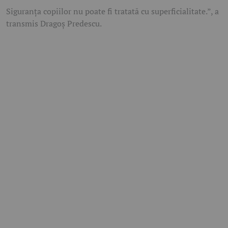
Siguranța copiilor nu poate fi tratată cu superficialitate.”, a
transmis Dragoș Predescu.