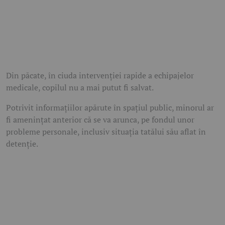
Din păcate, în ciuda intervenției rapide a echipajelor
medicale, copilul nu a mai putut fi salvat.
Potrivit informațiilor apărute în spațiul public, minorul ar
fi amenințat anterior că se va arunca, pe fondul unor
probleme personale, inclusiv situația tatălui său aflat în
detenție.