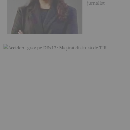
jurnalist