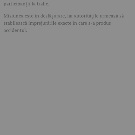
participanții la trafic.
Misiunea este în desfășurare, iar autoritățile urmează să
stabilească împrejurările exacte în care s-a produs
accidentul.