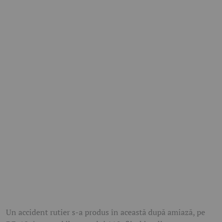
Un accident rutier s-a produs în această după amiază, pe