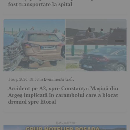
fost transportate la spital
1 aug. 2026, 18:58
în
Evenimente trafic
Accident pe A2, spre Constanța: Mașină din
Argeș implicată în carambolul care a blocat
drumul spre litoral