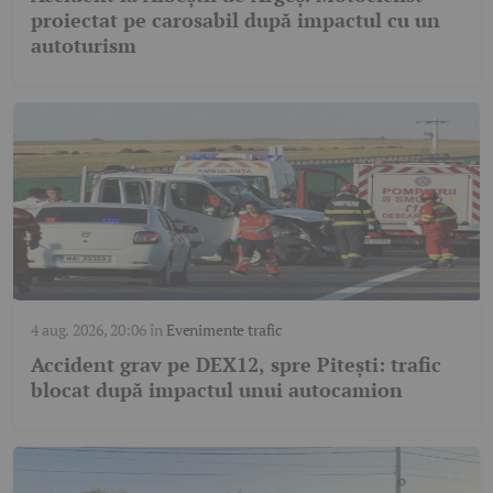
proiectat pe carosabil după impactul cu un
autoturism
4 aug. 2026, 20:06
în
Evenimente trafic
Accident grav pe DEX12, spre Pitești: trafic
blocat după impactul unui autocamion