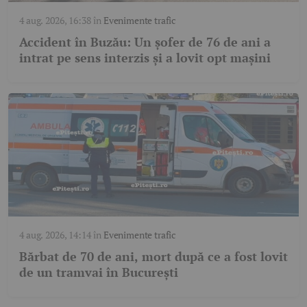
4 aug. 2026, 16:38
în
Evenimente trafic
Accident în Buzău: Un șofer de 76 de ani a
intrat pe sens interzis și a lovit opt mașini
4 aug. 2026, 14:14
în
Evenimente trafic
Bărbat de 70 de ani, mort după ce a fost lovit
de un tramvai în București