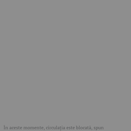
În aceste momente, circulația este blocată, spun