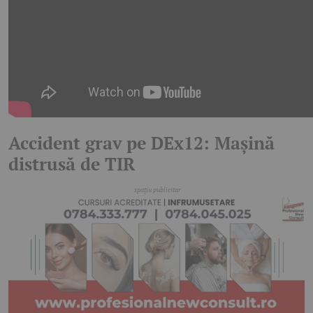
Accident grav pe DEx12: Mașină
distrusă de TIR