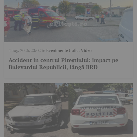
4 aug. 2026, 20:02
în
Evenimente trafic
,
Video
Accident în centrul Piteștiului: impact pe
Bulevardul Republicii, lângă BRD