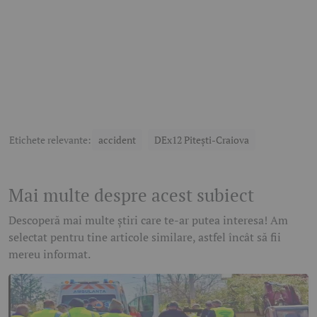
Etichete relevante:
accident
DEx12 Pitești-Craiova
Mai multe despre acest subiect
Descoperă mai multe știri care te-ar putea interesa! Am
selectat pentru tine articole similare, astfel încât să fii
mereu informat.