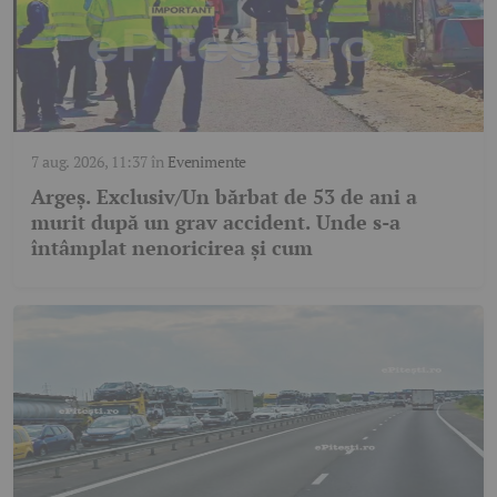
7 aug. 2026, 11:37
în
Evenimente
Argeș. Exclusiv/Un bărbat de 53 de ani a
murit după un grav accident. Unde s-a
întâmplat nenoricirea și cum