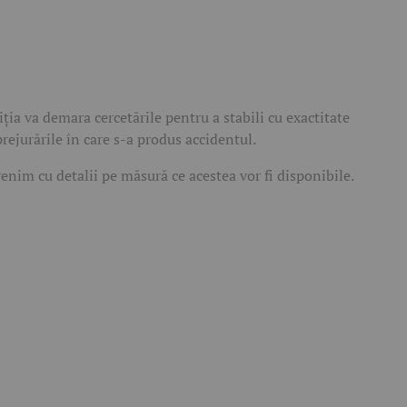
iția va demara cercetările pentru a stabili cu exactitate
rejurările în care s-a produs accidentul.
enim cu detalii pe măsură ce acestea vor fi disponibile.