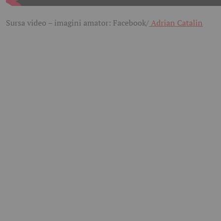
Sursa video – imagini amator: Facebook/
Adrian Catalin