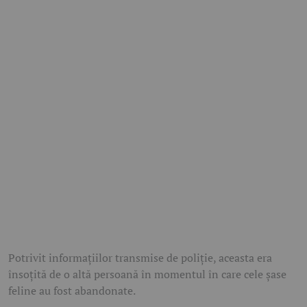
Potrivit informațiilor transmise de poliție, aceasta era
însoțită de o altă persoană în momentul în care cele șase
feline au fost abandonate.