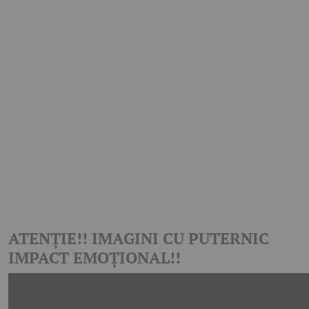
ATENȚIE!! IMAGINI CU PUTERNIC
IMPACT EMOȚIONAL!!