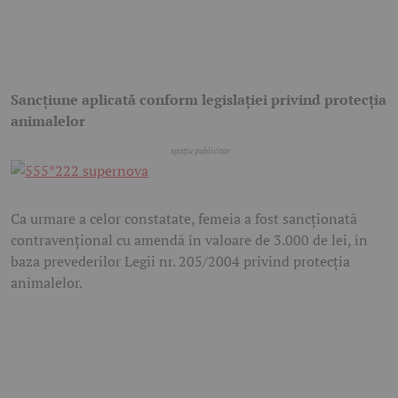
Sancțiune aplicată conform legislației privind protecția
animalelor
Ca urmare a celor constatate, femeia a fost sancționată
contravențional cu amendă în valoare de 3.000 de lei, în
baza prevederilor Legii nr. 205/2004 privind protecția
animalelor.