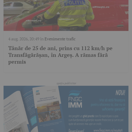
4 aug. 2026, 20:49
în
Evenimente trafic
Tânăr de 25 de ani, prins cu 112 km/h pe
Transfăgărășan, în Argeș. A rămas fără
permis