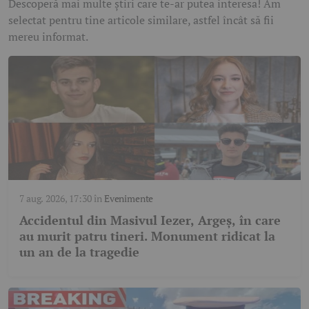
Descoperă mai multe știri care te-ar putea interesa! Am
selectat pentru tine articole similare, astfel încât să fii
mereu informat.
7 aug. 2026, 17:30
în
Evenimente
Accidentul din Masivul Iezer, Argeș, în care
au murit patru tineri. Monument ridicat la
un an de la tragedie