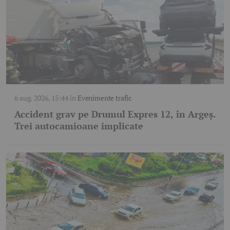
6 aug. 2026, 15:44
în
Evenimente trafic
Accident grav pe Drumul Expres 12, în Argeș.
Trei autocamioane implicate