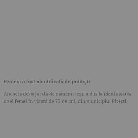
Femeia a fost identificată de polițiști
Ancheta desfășurată de oamenii legii a dus la identificarea
unei femei în vârstă de 73 de ani, din municipiul Pitești.