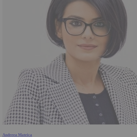
Andreea Mateica