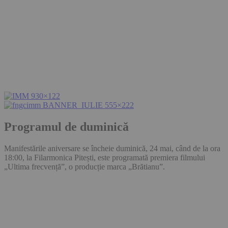
Programul de duminică
Manifestările aniversare se încheie duminică, 24 mai, când de la ora
18:00, la Filarmonica Pitești, este programată premiera filmului
„Ultima frecvență”, o producție marca „Brătianu”.