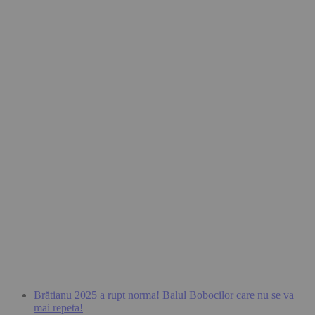
Brătianu 2025 a rupt norma! Balul Bobocilor care nu se va
mai repeta!