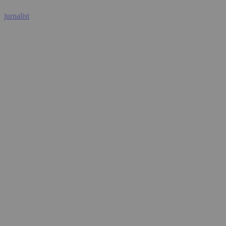
jurnalist