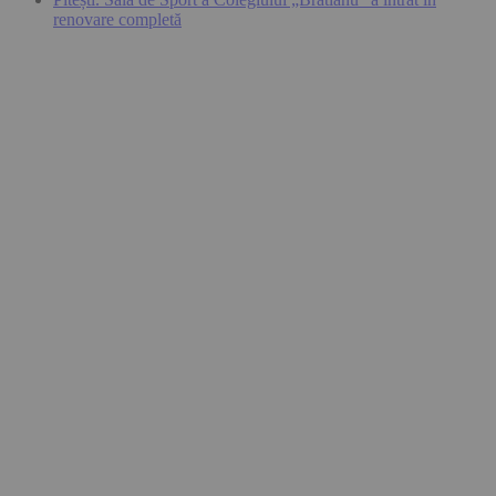
renovare completă