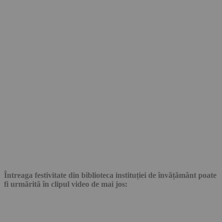
Întreaga festivitate din biblioteca instituției de învățământ poate
fi urmărită în clipul video de mai jos: