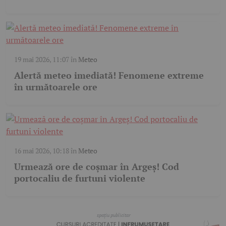
19 mai 2026, 11:07
în
Meteo
Alertă meteo imediată! Fenomene extreme
în următoarele ore
16 mai 2026, 10:18
în
Meteo
Urmează ore de coșmar în Argeș! Cod
portocaliu de furtuni violente