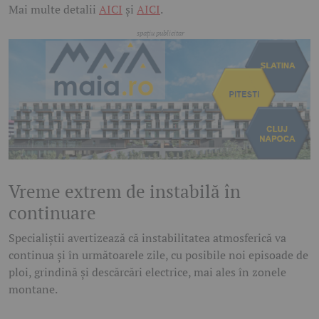
Mai multe detalii
AICI
și
AICI
.
Vreme extrem de instabilă în
continuare
Specialiștii avertizează că instabilitatea atmosferică va
continua și în următoarele zile, cu posibile noi episoade de
ploi, grindină și descărcări electrice, mai ales în zonele
montane.