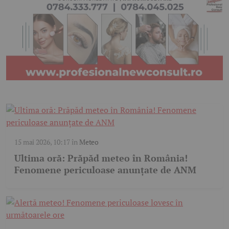
15 mai 2026, 10:17
în
Meteo
Ultima oră: Prăpăd meteo în România!
Fenomene periculoase anunțate de ANM