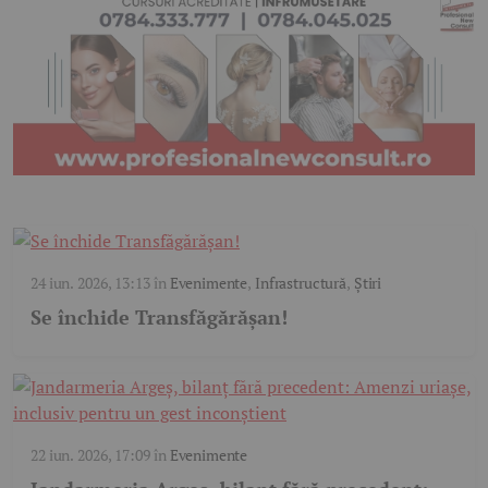
24 iun. 2026, 13:13
în
Evenimente
,
Infrastructură
,
Știri
Se închide Transfăgărășan!
22 iun. 2026, 17:09
în
Evenimente