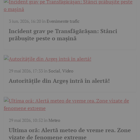
3 iun. 2026, 16:20
în
Evenimente trafic
Incident grav pe Transfăgărășan: Stânci
prăbușite peste o mașină
29 mai 2026, 17:33
în
Social
,
Video
Autoritățile din Argeș intră în alertă!
29 mai 2026, 10:52
în
Meteo
Ultima oră: Alertă meteo de vreme rea. Zone
vizate de fenomene extreme