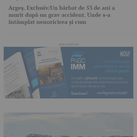
Argeș. Exclusiv/Un bărbat de 53 de ani a
murit după un grav accident. Unde s-a
întâmplat nenoricirea și cum