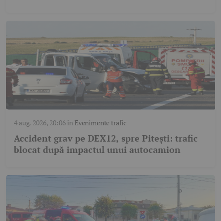
4 aug. 2026, 20:06
în
Evenimente trafic
Accident grav pe DEX12, spre Pitești: trafic
blocat după impactul unui autocamion