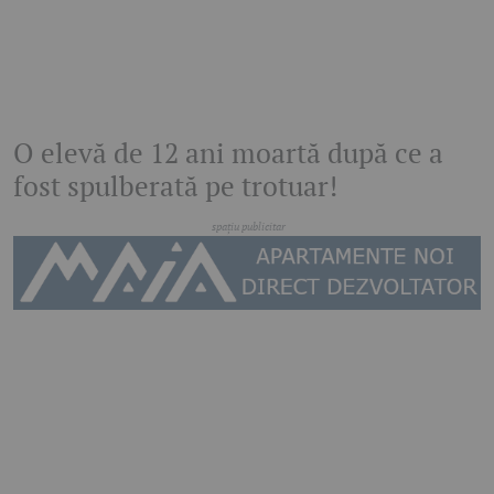
O elevă de 12 ani moartă după ce a
fost spulberată pe trotuar!