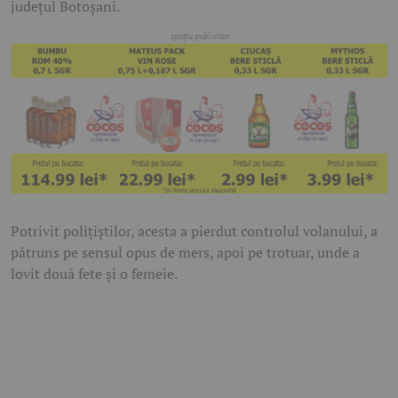
județul Botoșani.
Potrivit polițiștilor, acesta a pierdut controlul volanului, a
pătruns pe sensul opus de mers, apoi pe trotuar, unde a
lovit două fete și o femeie.