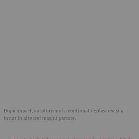
După impact, autoturismul a continuat deplasarea și a
intrat în alte trei mașini parcate.