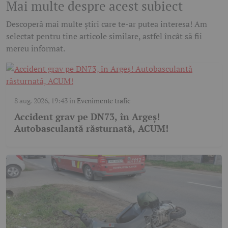
Mai multe despre acest subiect
Descoperă mai multe știri care te-ar putea interesa! Am
selectat pentru tine articole similare, astfel încât să fii
mereu informat.
8 aug. 2026, 19:43
în
Evenimente trafic
Accident grav pe DN73, în Argeș!
Autobasculantă răsturnată, ACUM!