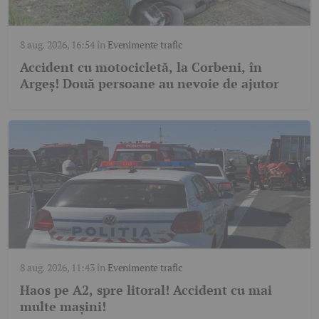
8 aug. 2026, 16:54
în
Evenimente trafic
Accident cu motocicletă, la Corbeni, în
Argeș! Două persoane au nevoie de ajutor
8 aug. 2026, 11:43
în
Evenimente trafic
Haos pe A2, spre litoral! Accident cu mai
multe mașini!