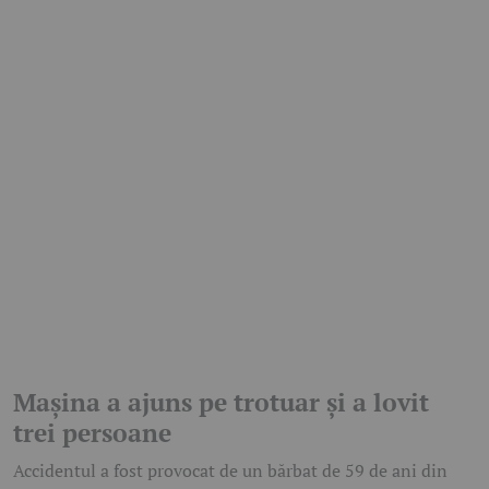
Mașina a ajuns pe trotuar și a lovit
trei persoane
Accidentul a fost provocat de un bărbat de 59 de ani din