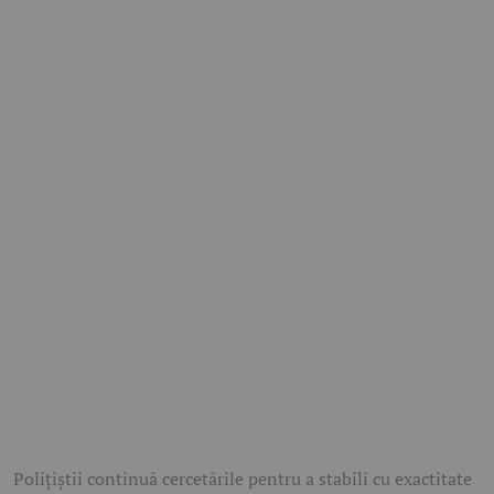
Polițiștii continuă cercetările pentru a stabili cu exactitate