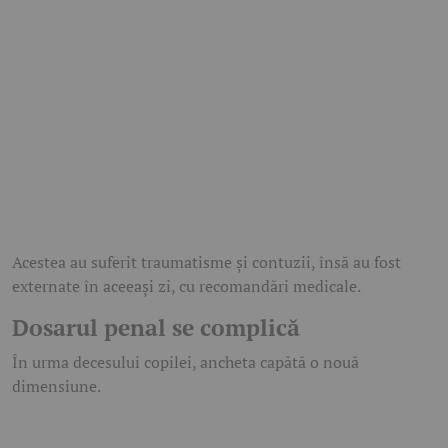
Acestea au suferit traumatisme și contuzii, însă au fost
externate în aceeași zi, cu recomandări medicale.
Dosarul penal se complică
În urma decesului copilei, ancheta capătă o nouă
dimensiune.